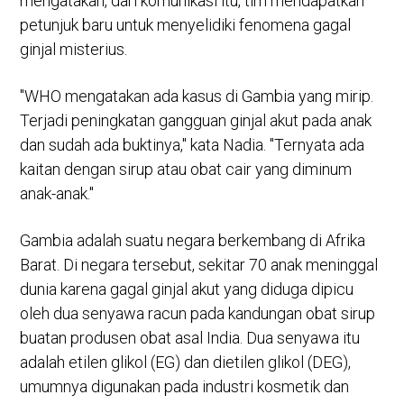
mengatakan, dari komunikasi itu, tim mendapatkan
petunjuk baru untuk menyelidiki fenomena gagal
ginjal misterius.
"WHO mengatakan ada kasus di Gambia yang mirip.
Terjadi peningkatan gangguan ginjal akut pada anak
dan sudah ada buktinya," kata Nadia. "Ternyata ada
kaitan dengan sirup atau obat cair yang diminum
anak-anak."
Gambia adalah suatu negara berkembang di Afrika
Barat. Di negara tersebut, sekitar 70 anak meninggal
dunia karena gagal ginjal akut yang diduga dipicu
oleh dua senyawa racun pada kandungan obat sirup
buatan produsen obat asal India. Dua senyawa itu
adalah etilen glikol (EG) dan dietilen glikol (DEG),
umumnya digunakan pada industri kosmetik dan