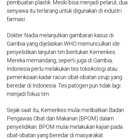
pembuatan plastik. Meski bisa menjadi pelarut, dua
senyawa itu terlarang untuk digunakan di industri
farmasi.
Dokter Nadia melanjutkan gambaran kasus di
Gambia yang dijelaskan WHO memunculkan ide
penyelidikan lanjutan tim bentukan Kemenkes.
Mereka memandang, seperti juga di Gambia,
Indonesia perlu melakukan tes toksikologi atau
pemeriksaan kadar racun obat-obatan sirup yang
beredar di Indonesia. Tes patogen pun tidak lagi
menjadi fokus tim.
Sejak saat itu, Kemenkes mulai melibatkan Badan
Pengawas Obat dan Makanan (BPOM) dalam
penyelidikan. BPOM mulai melakukan kajian pada
obat-obatan yang beredar di masyarakat.