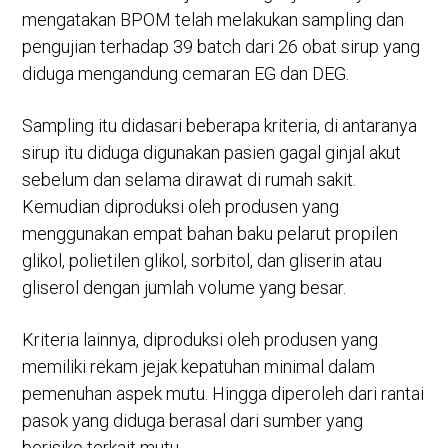
mengatakan BPOM telah melakukan sampling dan
pengujian terhadap 39 batch dari 26 obat sirup yang
diduga mengandung cemaran EG dan DEG.
Sampling itu didasari beberapa kriteria, di antaranya
sirup itu diduga digunakan pasien gagal ginjal akut
sebelum dan selama dirawat di rumah sakit.
Kemudian diproduksi oleh produsen yang
menggunakan empat bahan baku pelarut propilen
glikol, polietilen glikol, sorbitol, dan gliserin atau
gliserol dengan jumlah volume yang besar.
Kriteria lainnya, diproduksi oleh produsen yang
memiliki rekam jejak kepatuhan minimal dalam
pemenuhan aspek mutu. Hingga diperoleh dari rantai
pasok yang diduga berasal dari sumber yang
berisiko terkait mutu.