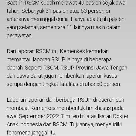
Saat ini RSCM sudah merawat 49 pasien sejak awal
tahun. Sebanyak 31 pasien atau 63 persen di
antaranya meninggal dunia. Hanya ada tujuh pasien
yang selamat, sementara 11 lainnya masih dalam
perawatan.
Dari laporan RSCM itu, Kemenkes kemudian
memantau laporan RSUP lainnya di beberapa
daerah. Seperti RSCM, RSUP Provinsi Jawa Tengah
dan Jawa Barat juga memberikan laporan kasus
serupa dengan tingkat fatalitas di atas 50 persen.
Laporan-laporan dari berbagai RSUP di daerah pun
membuat Kemenkes membentuk tim khusus pada
awal September 2022. Tim terdiri atas Ikatan Dokter
Anak Indonesia dan RSCM. Tujuannya, menyelidiki
fenomena janggal itu.