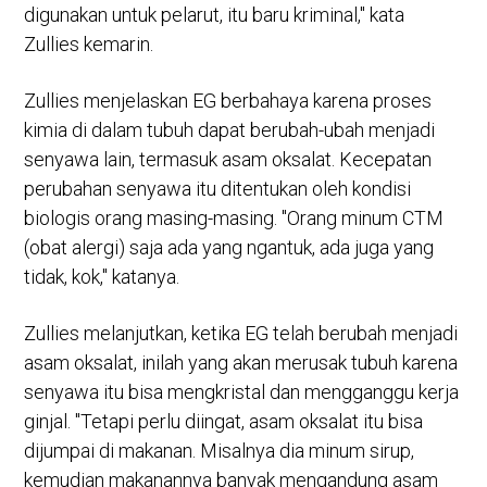
digunakan untuk pelarut, itu baru kriminal," kata
Zullies kemarin.
Zullies menjelaskan EG berbahaya karena proses
kimia di dalam tubuh dapat berubah-ubah menjadi
senyawa lain, termasuk asam oksalat. Kecepatan
perubahan senyawa itu ditentukan oleh kondisi
biologis orang masing-masing. "Orang minum CTM
(obat alergi) saja ada yang ngantuk, ada juga yang
tidak, kok," katanya.
Zullies melanjutkan, ketika EG telah berubah menjadi
asam oksalat, inilah yang akan merusak tubuh karena
senyawa itu bisa mengkristal dan mengganggu kerja
ginjal. "Tetapi perlu diingat, asam oksalat itu bisa
dijumpai di makanan. Misalnya dia minum sirup,
kemudian makanannya banyak mengandung asam