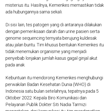
misterius itu. Hasilnya, Kemenkes memastikan tidak
ada hubungannya sama sekali.
Di sisi lain, tes patogen yang di antaranya dilakukan
dengan pemeriksaan darah dan urine pasien serta
genome sequencing ternyata berujung kuldesak
atau jalan buntu. Tim khusus bentukan Kemenkes itu
tidak menemukan organisme yang menjadi
penyebab lonjakan jumlah kasus gagal ginjal akut
pada anak.
Kebuntuan itu mendorong Kemenkes menghubungi
perwakilan Badan Kesehatan Dunia (WHO) di
Indonesia satu bulan setelahnya, tepatnya pada 5
Oktober 2022. Kepala Biro Komunikasi dan
Pelayanan Publik Dokter Siti Nadia Tarmizi