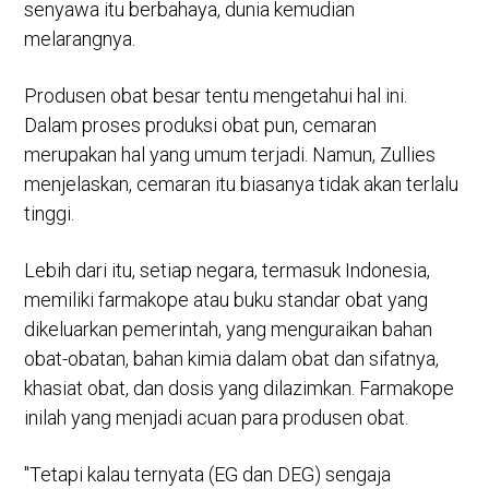
senyawa itu berbahaya, dunia kemudian
melarangnya.
Produsen obat besar tentu mengetahui hal ini.
Dalam proses produksi obat pun, cemaran
merupakan hal yang umum terjadi. Namun, Zullies
menjelaskan, cemaran itu biasanya tidak akan terlalu
tinggi.
Lebih dari itu, setiap negara, termasuk Indonesia,
memiliki farmakope atau buku standar obat yang
dikeluarkan pemerintah, yang menguraikan bahan
obat-obatan, bahan kimia dalam obat dan sifatnya,
khasiat obat, dan dosis yang dilazimkan. Farmakope
inilah yang menjadi acuan para produsen obat.
"Tetapi kalau ternyata (EG dan DEG) sengaja