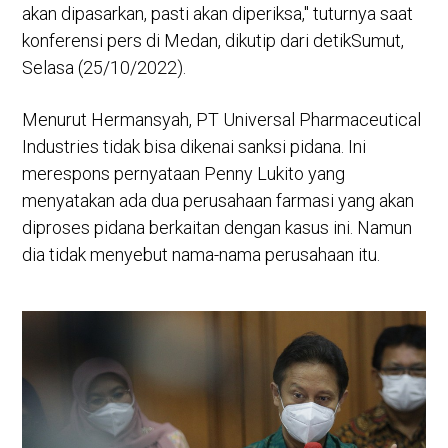
akan dipasarkan, pasti akan diperiksa," tuturnya saat
konferensi pers di Medan, dikutip dari detikSumut,
Selasa (25/10/2022).
Menurut Hermansyah, PT Universal Pharmaceutical
Industries tidak bisa dikenai sanksi pidana. Ini
merespons pernyataan Penny Lukito yang
menyatakan ada dua perusahaan farmasi yang akan
diproses pidana berkaitan dengan kasus ini. Namun
dia tidak menyebut nama-nama perusahaan itu.