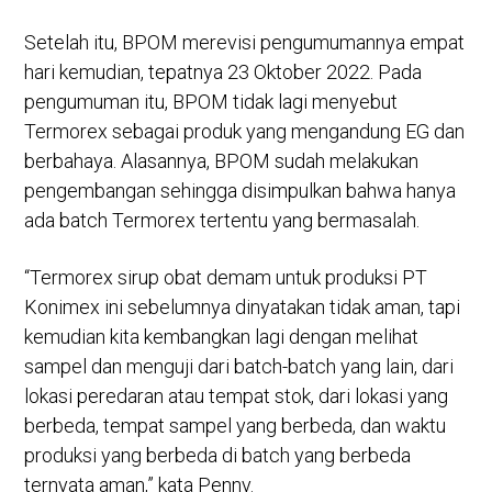
Setelah itu, BPOM merevisi pengumumannya empat
hari kemudian, tepatnya 23 Oktober 2022. Pada
pengumuman itu, BPOM tidak lagi menyebut
Termorex sebagai produk yang mengandung EG dan
berbahaya. Alasannya, BPOM sudah melakukan
pengembangan sehingga disimpulkan bahwa hanya
ada batch Termorex tertentu yang bermasalah.
“Termorex sirup obat demam untuk produksi PT
Konimex ini sebelumnya dinyatakan tidak aman, tapi
kemudian kita kembangkan lagi dengan melihat
sampel dan menguji dari batch-batch yang lain, dari
lokasi peredaran atau tempat stok, dari lokasi yang
berbeda, tempat sampel yang berbeda, dan waktu
produksi yang berbeda di batch yang berbeda
ternyata aman,” kata Penny.