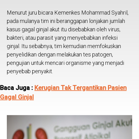
Menurut juru bicara Kemenkes Mohammad Syahril,
pada mulanya tim ini beranggapan lonjakan jumlah
kasus gagal ginjal akut itu disebabkan oleh virus,
bakteri, atau parasit yang menyebabkan infeksi
ginjal. Itu sebabnya, tim kemudian memfokuskan
penyelidikan dengan melakukan tes patogen,
pengujian untuk mencari organisme yang menjadi
penyebab penyakit.
Baca Juga :
Kerugian Tak Tergantikan Pasien
Gagal Ginjal