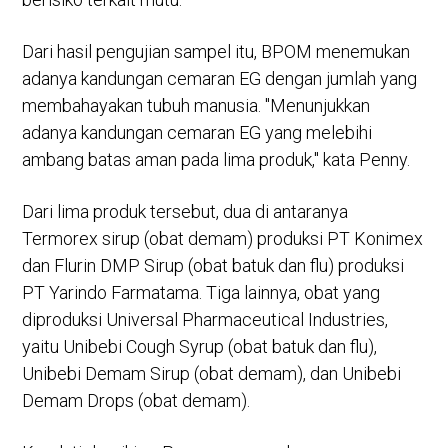
Dari hasil pengujian sampel itu, BPOM menemukan
adanya kandungan cemaran EG dengan jumlah yang
membahayakan tubuh manusia. "Menunjukkan
adanya kandungan cemaran EG yang melebihi
ambang batas aman pada lima produk," kata Penny.
Dari lima produk tersebut, dua di antaranya
Termorex sirup (obat demam) produksi PT Konimex
dan Flurin DMP Sirup (obat batuk dan flu) produksi
PT Yarindo Farmatama. Tiga lainnya, obat yang
diproduksi Universal Pharmaceutical Industries,
yaitu Unibebi Cough Syrup (obat batuk dan flu),
Unibebi Demam Sirup (obat demam), dan Unibebi
Demam Drops (obat demam).