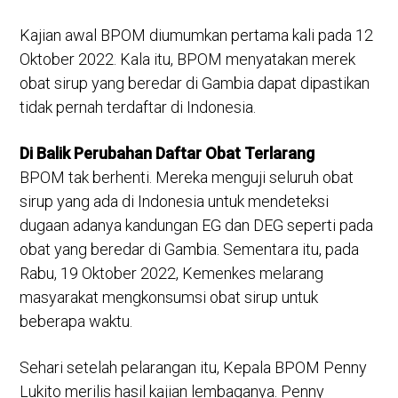
Kajian awal BPOM diumumkan pertama kali pada 12
Oktober 2022. Kala itu, BPOM menyatakan merek
obat sirup yang beredar di Gambia dapat dipastikan
tidak pernah terdaftar di Indonesia.
Di Balik Perubahan Daftar Obat Terlarang
BPOM tak berhenti. Mereka menguji seluruh obat
sirup yang ada di Indonesia untuk mendeteksi
dugaan adanya kandungan EG dan DEG seperti pada
obat yang beredar di Gambia. Sementara itu, pada
Rabu, 19 Oktober 2022, Kemenkes melarang
masyarakat mengkonsumsi obat sirup untuk
beberapa waktu.
Sehari setelah pelarangan itu, Kepala BPOM Penny
Lukito merilis hasil kajian lembaganya. Penny