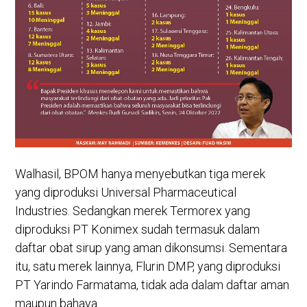
Walhasil, BPOM hanya menyebutkan tiga merek
yang diproduksi Universal Pharmaceutical
Industries. Sedangkan merek Termorex yang
diproduksi PT Konimex sudah termasuk dalam
daftar obat sirup yang aman dikonsumsi. Sementara
itu, satu merek lainnya, Flurin DMP, yang diproduksi
PT Yarindo Farmatama, tidak ada dalam daftar aman
maupun bahaya.