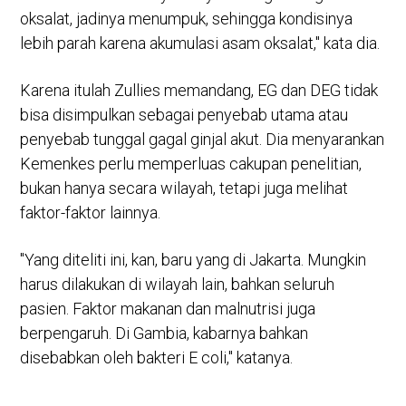
oksalat, jadinya menumpuk, sehingga kondisinya
lebih parah karena akumulasi asam oksalat," kata dia.
Karena itulah Zullies memandang, EG dan DEG tidak
bisa disimpulkan sebagai penyebab utama atau
penyebab tunggal gagal ginjal akut. Dia menyarankan
Kemenkes perlu memperluas cakupan penelitian,
bukan hanya secara wilayah, tetapi juga melihat
faktor-faktor lainnya.
"Yang diteliti ini, kan, baru yang di Jakarta. Mungkin
harus dilakukan di wilayah lain, bahkan seluruh
pasien. Faktor makanan dan malnutrisi juga
berpengaruh. Di Gambia, kabarnya bahkan
disebabkan oleh bakteri E coli," katanya.