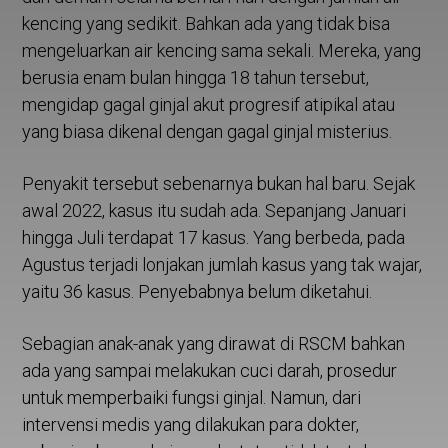
kencing yang sedikit. Bahkan ada yang tidak bisa
mengeluarkan air kencing sama sekali. Mereka, yang
berusia enam bulan hingga 18 tahun tersebut,
mengidap gagal ginjal akut progresif atipikal atau
yang biasa dikenal dengan gagal ginjal misterius.
Penyakit tersebut sebenarnya bukan hal baru. Sejak
awal 2022, kasus itu sudah ada. Sepanjang Januari
hingga Juli terdapat 17 kasus. Yang berbeda, pada
Agustus terjadi lonjakan jumlah kasus yang tak wajar,
yaitu 36 kasus. Penyebabnya belum diketahui.
Sebagian anak-anak yang dirawat di RSCM bahkan
ada yang sampai melakukan cuci darah, prosedur
untuk memperbaiki fungsi ginjal. Namun, dari
intervensi medis yang dilakukan para dokter,