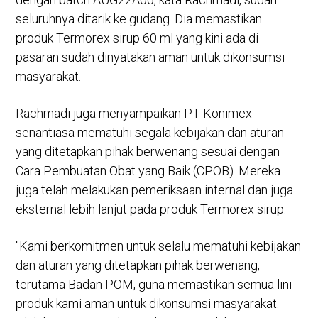
seluruhnya ditarik ke gudang. Dia memastikan
produk Termorex sirup 60 ml yang kini ada di
pasaran sudah dinyatakan aman untuk dikonsumsi
masyarakat.
Rachmadi juga menyampaikan PT Konimex
senantiasa mematuhi segala kebijakan dan aturan
yang ditetapkan pihak berwenang sesuai dengan
Cara Pembuatan Obat yang Baik (CPOB). Mereka
juga telah melakukan pemeriksaan internal dan juga
eksternal lebih lanjut pada produk Termorex sirup.
"Kami berkomitmen untuk selalu mematuhi kebijakan
dan aturan yang ditetapkan pihak berwenang,
terutama Badan POM, guna memastikan semua lini
produk kami aman untuk dikonsumsi masyarakat.