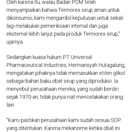
Oleh karena itu, walau Badan POM telah
menyampaikan bahwa Termorex sirup aman untuk
dikonsumsi, kami mengambil keputusan untuk sekali
lagi melakukan pemeriksaan internal dan juga
eksternal lebih lanjut pada produk Termorex sirup,"
ujarnya.
Sedangkan kuasa hukum PT Universal
Pharmaceutical Industries, Hermansyah Hutagalung,
mengatakan pihaknya tidak memasukkan etilen glikol
sebagai bahan baku obat sirup yang diproduksi. Ia
menyebut perusahaan mereka, yang sudah berdiri
sejak 1970-an, tidak punya niat mencelakakan orang
lain.
"Kami pastikan perusahaan kami sudah sesuai SOP
yang ditentukan. Karena mekanisme ketika obat ini