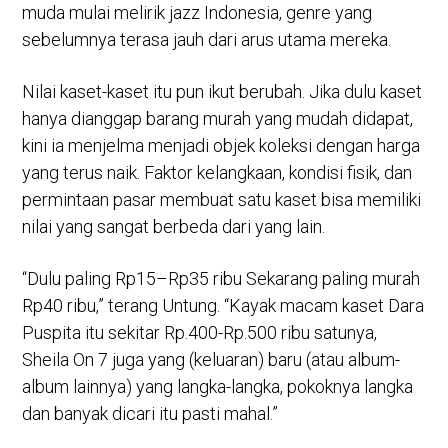
muda mulai melirik jazz Indonesia, genre yang
sebelumnya terasa jauh dari arus utama mereka.
Nilai kaset-kaset itu pun ikut berubah. Jika dulu kaset
hanya dianggap barang murah yang mudah didapat,
kini ia menjelma menjadi objek koleksi dengan harga
yang terus naik. Faktor kelangkaan, kondisi fisik, dan
permintaan pasar membuat satu kaset bisa memiliki
nilai yang sangat berbeda dari yang lain.
“Dulu paling Rp15–Rp35 ribu Sekarang paling murah
Rp40 ribu,” terang Untung. “Kayak macam kaset Dara
Puspita itu sekitar Rp.400-Rp.500 ribu satunya,
Sheila On 7 juga yang (keluaran) baru (atau album-
album lainnya) yang langka-langka, pokoknya langka
dan banyak dicari itu pasti mahal.”