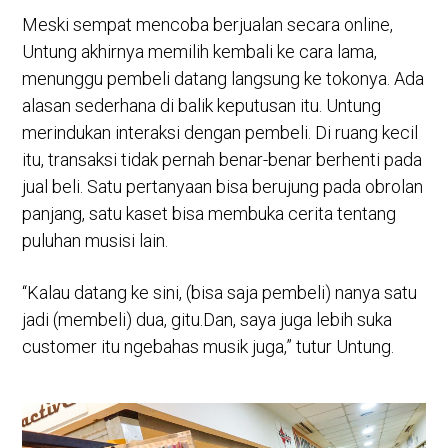
Meski sempat mencoba berjualan secara online,
Untung akhirnya memilih kembali ke cara lama,
menunggu pembeli datang langsung ke tokonya. Ada
alasan sederhana di balik keputusan itu. Untung
merindukan interaksi dengan pembeli. Di ruang kecil
itu, transaksi tidak pernah benar-benar berhenti pada
jual beli. Satu pertanyaan bisa berujung pada obrolan
panjang, satu kaset bisa membuka cerita tentang
puluhan musisi lain.
“Kalau datang ke sini, (bisa saja pembeli) nanya satu
jadi (membeli) dua, gitu.Dan, saya juga lebih suka
customer itu ngebahas musik juga,” tutur Untung.