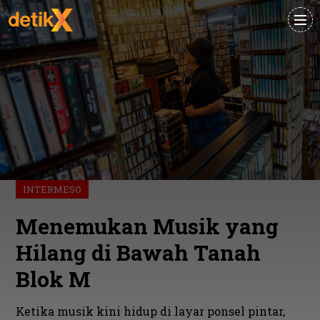
INTERMESO
Menemukan Musik yang
Hilang di Bawah Tanah
Blok M
Ketika musik kini hidup di layar ponsel pintar,