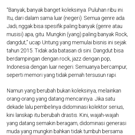
“Banyak, banyak banget koleksinya. Puluhan ribu ini.
Itu, dari dalam sama luar (negeri). Semua genre ada.
Jadi, nggak bisa spesifik paling banyak (genre atau
musisi) apa, gitu. Mungkin (yang) paling banyak Rock,
dangdut,” ucap Untung yang memulai bisnis ini sejak
tahun 2015. Tidak ada batasan di sini. Dangdut bisa
berdampingan dengan rock, jazz dengan pop,
Indonesia dengan luar negeri. Semuanya bercampur,
seperti memori yang tidak pernah tersusun rapi.
Namun yang berubah bukan koleksinya, melainkan
orang-orang yang datang mencarinya. Jika satu
dekade lalu pembelinya didominasi kolektor serius,
kini lanskap itu berubah drastis. Kini, wajah-wajah
yang datang semakin beragam, didominasi generasi
muda yang mungkin bahkan tidak tumbuh bersama