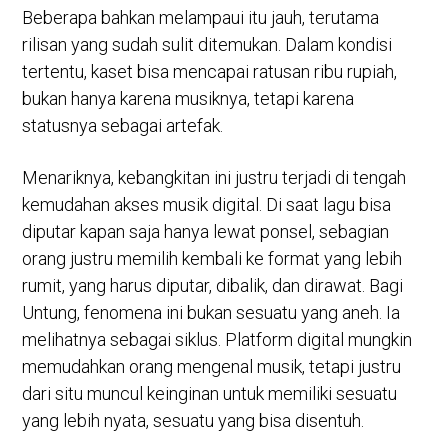
Beberapa bahkan melampaui itu jauh, terutama
rilisan yang sudah sulit ditemukan. Dalam kondisi
tertentu, kaset bisa mencapai ratusan ribu rupiah,
bukan hanya karena musiknya, tetapi karena
statusnya sebagai artefak.
Menariknya, kebangkitan ini justru terjadi di tengah
kemudahan akses musik digital. Di saat lagu bisa
diputar kapan saja hanya lewat ponsel, sebagian
orang justru memilih kembali ke format yang lebih
rumit, yang harus diputar, dibalik, dan dirawat. Bagi
Untung, fenomena ini bukan sesuatu yang aneh. Ia
melihatnya sebagai siklus. Platform digital mungkin
memudahkan orang mengenal musik, tetapi justru
dari situ muncul keinginan untuk memiliki sesuatu
yang lebih nyata, sesuatu yang bisa disentuh.