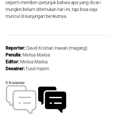
seperti memberi petunjuk bahwa apa yang dicari
mungkin belum ditemukan hari ini, tapi bisa saja
muncul di kunjungan berikutnya.
Reporter:
David Kristian Irawan (magang)
Penulis:
Melisa Mailoa
Editor:
Melisa Mailoa
Desainer:
Fusd Hasim