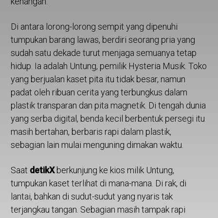
kenangan.
Di antara lorong-lorong sempit yang dipenuhi
tumpukan barang lawas, berdiri seorang pria yang
sudah satu dekade turut menjaga semuanya tetap
hidup. Ia adalah Untung, pemilik Hysteria Musik. Toko
yang berjualan kaset pita itu tidak besar, namun
padat oleh ribuan cerita yang terbungkus dalam
plastik transparan dan pita magnetik. Di tengah dunia
yang serba digital, benda kecil berbentuk persegi itu
masih bertahan, berbaris rapi dalam plastik,
sebagian lain mulai menguning dimakan waktu.
Saat
detikX
berkunjung ke kios milik Untung,
tumpukan kaset terlihat di mana-mana. Di rak, di
lantai, bahkan di sudut-sudut yang nyaris tak
terjangkau tangan. Sebagian masih tampak rapi