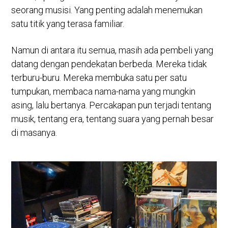
seorang musisi. Yang penting adalah menemukan
satu titik yang terasa familiar.
Namun di antara itu semua, masih ada pembeli yang
datang dengan pendekatan berbeda. Mereka tidak
terburu-buru. Mereka membuka satu per satu
tumpukan, membaca nama-nama yang mungkin
asing, lalu bertanya. Percakapan pun terjadi tentang
musik, tentang era, tentang suara yang pernah besar
di masanya.