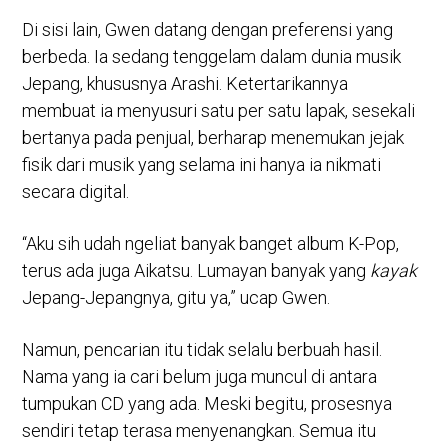
Di sisi lain, Gwen datang dengan preferensi yang
berbeda. Ia sedang tenggelam dalam dunia musik
Jepang, khususnya Arashi. Ketertarikannya
membuat ia menyusuri satu per satu lapak, sesekali
bertanya pada penjual, berharap menemukan jejak
fisik dari musik yang selama ini hanya ia nikmati
secara digital.
“Aku sih udah ngeliat banyak banget album K-Pop,
terus ada juga Aikatsu. Lumayan banyak yang
kayak
Jepang-Jepangnya, gitu ya,” ucap Gwen.
Namun, pencarian itu tidak selalu berbuah hasil.
Nama yang ia cari belum juga muncul di antara
tumpukan CD yang ada. Meski begitu, prosesnya
sendiri tetap terasa menyenangkan. Semua itu