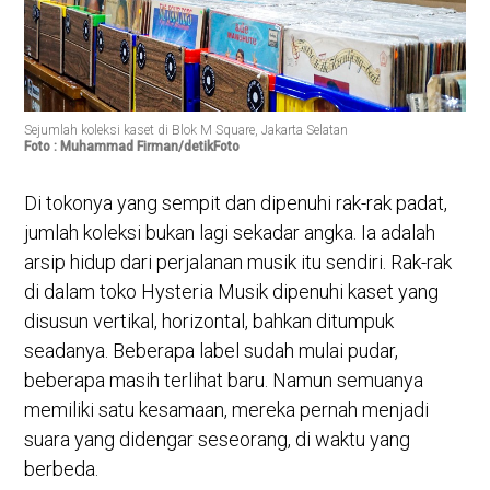
Sejumlah koleksi kaset di Blok M Square, Jakarta Selatan
Foto : Muhammad Firman/detikFoto
Di tokonya yang sempit dan dipenuhi rak-rak padat,
jumlah koleksi bukan lagi sekadar angka. Ia adalah
arsip hidup dari perjalanan musik itu sendiri. Rak-rak
di dalam toko Hysteria Musik dipenuhi kaset yang
disusun vertikal, horizontal, bahkan ditumpuk
seadanya. Beberapa label sudah mulai pudar,
beberapa masih terlihat baru. Namun semuanya
memiliki satu kesamaan, mereka pernah menjadi
suara yang didengar seseorang, di waktu yang
berbeda.