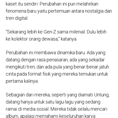
kaset itu sendiri. Perubahan ini pun melahirkan
fenomena baru yaitu pertemuan antara nostalgia dan
tren digital.
“Sekarang lebih ke Gen-Z sama milenial. Dulu lebih
ke kolektor orang dewasa,” katanya.
Perubahan ini membawa dinamika baru. Ada yang
datang dengan rasa penasaran, ada yang sekadar
mengikuti tren, dan ada pula yang benar-benar jatuh
cinta pada format fisik yang mereka temukan untuk
pertama kalinya.
Sebagian dari mereka, seperti yang diamati Untung,
datang hanya untuk satu lagu-lagu yang sedang
ramai di media sosial. Mereka tidak selalu mencari
album, apalagi memahami keseluruhan karya