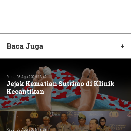
Baca Juga
+
Rabu, 05 Agu 2026 18:42
Jejak Kematian Sutrimo di Klinik
Kecantikan
Rabu, 05 Agu 2026 18:38