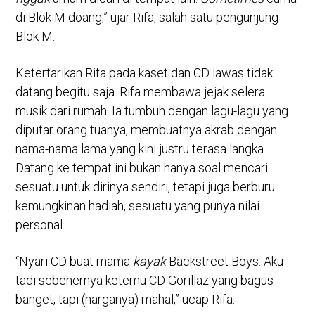
di Blok M doang,” ujar Rifa, salah satu pengunjung
Blok M.
Ketertarikan Rifa pada kaset dan CD lawas tidak
datang begitu saja. Rifa membawa jejak selera
musik dari rumah. Ia tumbuh dengan lagu-lagu yang
diputar orang tuanya, membuatnya akrab dengan
nama-nama lama yang kini justru terasa langka.
Datang ke tempat ini bukan hanya soal mencari
sesuatu untuk dirinya sendiri, tetapi juga berburu
kemungkinan hadiah, sesuatu yang punya nilai
personal.
“Nyari CD buat mama
kayak
Backstreet Boys. Aku
tadi sebenernya ketemu CD Gorillaz yang bagus
banget, tapi (harganya) mahal,” ucap Rifa.