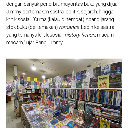
dengan banyak penerbit, mayoritas buku yang dijual
Jimmy bertemakan sastra, politik, sejarah, hingga
kritik sosial. “Cuma (kalau di tempat) Abang jarang
stok buku (bertemakan)
romance
. Lebih ke sastra
yang temanya kritik sosial,
history fiction
, macam-
macam,” ujar Bang Jimmy.