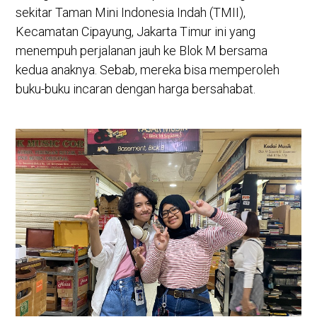
sekitar Taman Mini Indonesia Indah (TMII),
Kecamatan Cipayung, Jakarta Timur ini yang
menempuh perjalanan jauh ke Blok M bersama
kedua anaknya. Sebab, mereka bisa memperoleh
buku-buku incaran dengan harga bersahabat.