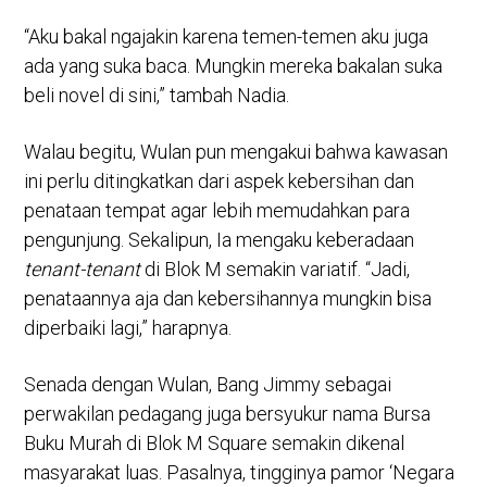
“Aku bakal ngajakin karena temen-temen aku juga
ada yang suka baca. Mungkin mereka bakalan suka
beli novel di sini,” tambah Nadia.
Walau begitu, Wulan pun mengakui bahwa kawasan
ini perlu ditingkatkan dari aspek kebersihan dan
penataan tempat agar lebih memudahkan para
pengunjung. Sekalipun, Ia mengaku keberadaan
tenant-tenant
di Blok M semakin variatif. “Jadi,
penataannya aja dan kebersihannya mungkin bisa
diperbaiki lagi,” harapnya.
Senada dengan Wulan, Bang Jimmy sebagai
perwakilan pedagang juga bersyukur nama Bursa
Buku Murah di Blok M Square semakin dikenal
masyarakat luas. Pasalnya, tingginya pamor ‘Negara