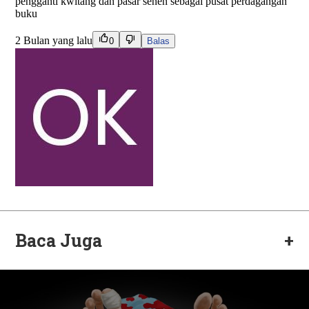
Baca Juga
+