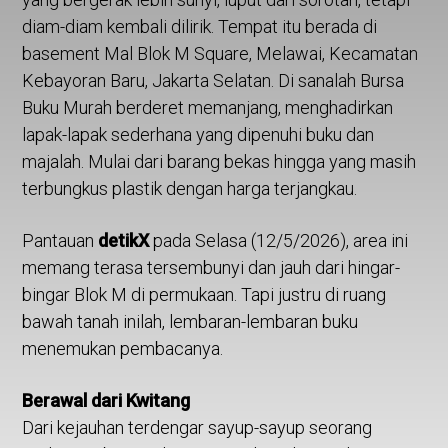
diam-diam kembali dilirik. Tempat itu berada di
basement Mal Blok M Square, Melawai, Kecamatan
Kebayoran Baru, Jakarta Selatan. Di sanalah Bursa
Buku Murah berderet memanjang, menghadirkan
lapak-lapak sederhana yang dipenuhi buku dan
majalah. Mulai dari barang bekas hingga yang masih
terbungkus plastik dengan harga terjangkau.
Pantauan
detikX
pada Selasa (12/5/2026), area ini
memang terasa tersembunyi dan jauh dari hingar-
bingar Blok M di permukaan. Tapi justru di ruang
bawah tanah inilah, lembaran-lembaran buku
menemukan pembacanya.
Berawal dari Kwitang
Dari kejauhan terdengar sayup-sayup seorang