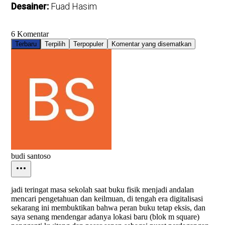
Desainer:
Fuad Hasim