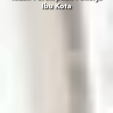
Ibu Kota