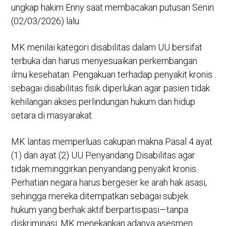
ungkap hakim Enny saat membacakan putusan Senin
(02/03/2026) lalu.
MK menilai kategori disabilitas dalam UU bersifat
terbuka dan harus menyesuaikan perkembangan
ilmu kesehatan. Pengakuan terhadap penyakit kronis
sebagai disabilitas fisik diperlukan agar pasien tidak
kehilangan akses perlindungan hukum dan hidup
setara di masyarakat.
MK lantas memperluas cakupan makna Pasal 4 ayat
(1) dan ayat (2) UU Penyandang Disabilitas agar
tidak meminggirkan penyandang penyakit kronis.
Perhatian negara harus bergeser ke arah hak asasi,
sehingga mereka ditempatkan sebagai subjek
hukum yang berhak aktif berpartisipasi—tanpa
diskriminasi. MK menekankan adanya asesmen