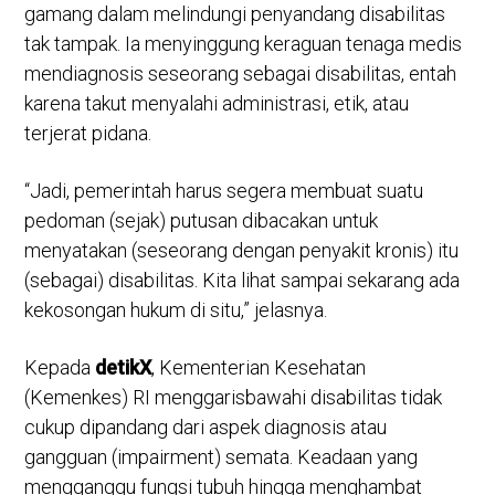
gamang dalam melindungi penyandang disabilitas
tak tampak. Ia menyinggung keraguan tenaga medis
mendiagnosis seseorang sebagai disabilitas, entah
karena takut menyalahi administrasi, etik, atau
terjerat pidana.
“Jadi, pemerintah harus segera membuat suatu
pedoman (sejak) putusan dibacakan untuk
menyatakan (seseorang dengan penyakit kronis) itu
(sebagai) disabilitas. Kita lihat sampai sekarang ada
kekosongan hukum di situ,” jelasnya.
Kepada
detikX
, Kementerian Kesehatan
(Kemenkes) RI menggarisbawahi disabilitas tidak
cukup dipandang dari aspek diagnosis atau
gangguan (impairment) semata. Keadaan yang
mengganggu fungsi tubuh hingga menghambat