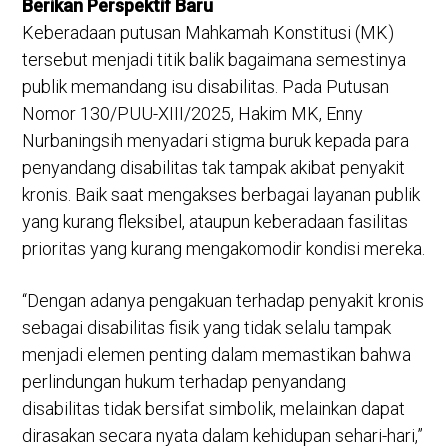
Berikan Perspektif Baru
Keberadaan putusan Mahkamah Konstitusi (MK)
tersebut menjadi titik balik bagaimana semestinya
publik memandang isu disabilitas. Pada Putusan
Nomor 130/PUU-XIII/2025, Hakim MK, Enny
Nurbaningsih menyadari stigma buruk kepada para
penyandang disabilitas tak tampak akibat penyakit
kronis. Baik saat mengakses berbagai layanan publik
yang kurang fleksibel, ataupun keberadaan fasilitas
prioritas yang kurang mengakomodir kondisi mereka.
“Dengan adanya pengakuan terhadap penyakit kronis
sebagai disabilitas fisik yang tidak selalu tampak
menjadi elemen penting dalam memastikan bahwa
perlindungan hukum terhadap penyandang
disabilitas tidak bersifat simbolik, melainkan dapat
dirasakan secara nyata dalam kehidupan sehari-hari,”