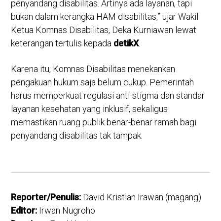
penyandang disabilitas. Artinya ada layanan, tapi
bukan dalam kerangka HAM disabilitas,” ujar Wakil
Ketua Komnas Disabilitas, Deka Kurniawan lewat
keterangan tertulis kepada
detikX
.
Karena itu, Komnas Disabilitas menekankan
pengakuan hukum saja belum cukup. Pemerintah
harus memperkuat regulasi anti-stigma dan standar
layanan kesehatan yang inklusif, sekaligus
memastikan ruang publik benar-benar ramah bagi
penyandang disabilitas tak tampak.
Reporter/Penulis:
David Kristian Irawan (magang)
Editor:
Irwan Nugroho