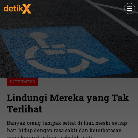
INTERMESO
Lindungi Mereka yang Tak
Terlihat
Banyak orang tampak sehat di luar, meski setiap
hari hidup dengan rasa sakit dan keterbatasan
yang kerap dipahami sebelah mata.