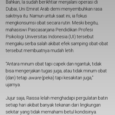
Bahkan, Ia sudah berikhtiar menjalani operasi di
Dubai, Uni Emirat Arab demi menyembuhkan rasa
sakitnya itu. Namun untuk saat ini, ia fokus
mengkonsumsi obat secara rutin. Meski begitu,
mahasiswi Pascasarjana Pendidikan Profesi
Psikologi Universitas Indonesia (UI) tersebut
mengaku serba salah akibat efek samping obat-obat
tersebut membuatnya mudah letih.
“Antara minum obat tapi capek dan ngantuk, tidak
bisa mengerjakan tugas juga, atau tidak minum obat
(dan) tetap
aware
(peka) tapi kesakitan juga,”
ujarnya.
Jujur saja, Raissa lelah menghadapi pergulatan batin
setiap hari akibat banyak tekanan dari lingkungan
sekitar yang tidak memahami betul kondisinya.