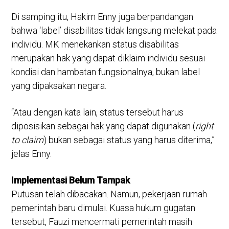
Di samping itu, Hakim Enny juga berpandangan
bahwa ‘label’ disabilitas tidak langsung melekat pada
individu. MK menekankan status disabilitas
merupakan hak yang dapat diklaim individu sesuai
kondisi dan hambatan fungsionalnya, bukan label
yang dipaksakan negara.
“Atau dengan kata lain, status tersebut harus
diposisikan sebagai hak yang dapat digunakan (
right
to claim
) bukan sebagai status yang harus diterima,”
jelas Enny.
Implementasi Belum Tampak
Putusan telah dibacakan. Namun, pekerjaan rumah
pemerintah baru dimulai. Kuasa hukum gugatan
tersebut, Fauzi mencermati pemerintah masih