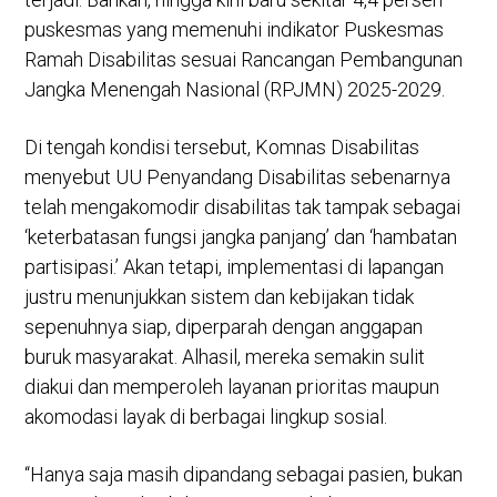
puskesmas yang memenuhi indikator Puskesmas
Ramah Disabilitas sesuai Rancangan Pembangunan
Jangka Menengah Nasional (RPJMN) 2025-2029.
Di tengah kondisi tersebut, Komnas Disabilitas
menyebut UU Penyandang Disabilitas sebenarnya
telah mengakomodir disabilitas tak tampak sebagai
‘keterbatasan fungsi jangka panjang’ dan ‘hambatan
partisipasi.’ Akan tetapi, implementasi di lapangan
justru menunjukkan sistem dan kebijakan tidak
sepenuhnya siap, diperparah dengan anggapan
buruk masyarakat. Alhasil, mereka semakin sulit
diakui dan memperoleh layanan prioritas maupun
akomodasi layak di berbagai lingkup sosial.
“Hanya saja masih dipandang sebagai pasien, bukan