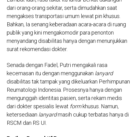
dari orang-orang sekitar, serta dimudahkan saat
mengakses transportasi umum lewat pin khusus.
Bahkan, Ia senang keberadaan acara-acara di ruang
publik yang kini mengakomodir para penonton
menyandang disabilitas hanya dengan menunjukkan
surat rekomendasi dokter.
Senada dengan Fadel, Putri mengakali rasa
kecemasan itu dengan menggunakan
lanyard
disabilitas tak tampak yang dikeluarkan Perhimpunan
Reumatologi Indonesia. Prosesnya hanya dengan
mengunggah identitas pasien, serta rekam medis
dari dokter spesialis lewat
form
khusus. Namun,
ketersediaan
lanyard
masih cukup terbatas hanya di
RSCM dan RS UI.