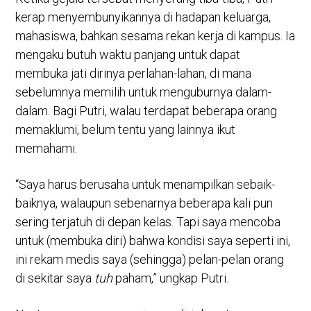
kerap menyembunyikannya di hadapan keluarga,
mahasiswa, bahkan sesama rekan kerja di kampus. Ia
mengaku butuh waktu panjang untuk dapat
membuka jati dirinya perlahan-lahan, di mana
sebelumnya memilih untuk menguburnya dalam-
dalam. Bagi Putri, walau terdapat beberapa orang
memaklumi, belum tentu yang lainnya ikut
memahami.
“Saya harus berusaha untuk menampilkan sebaik-
baiknya, walaupun sebenarnya beberapa kali pun
sering terjatuh di depan kelas. Tapi saya mencoba
untuk (membuka diri) bahwa kondisi saya seperti ini,
ini rekam medis saya (sehingga) pelan-pelan orang
di sekitar saya
tuh
paham,” ungkap Putri.