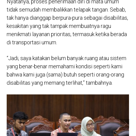
Nyatanya, proses penerimaan diri di mata umum
tidak semudah membalikkan telapak tangan. Sebab,
tak hanya dianggap berpura-pura sebagai disabilitas,
kesakitan yang tak tampak membuatnya ragu
menikmati layanan prioritas, termasuk ketika berada
di transportasi umum.
“Jadi, saya katakan belum banyak ruang atau sistem
yang benar-benar memahami kondisi seperti kami
bahwa kami juga (sama) butuh seperti orang-orang
disabilitas yang memang terlihat,” tambahnya.