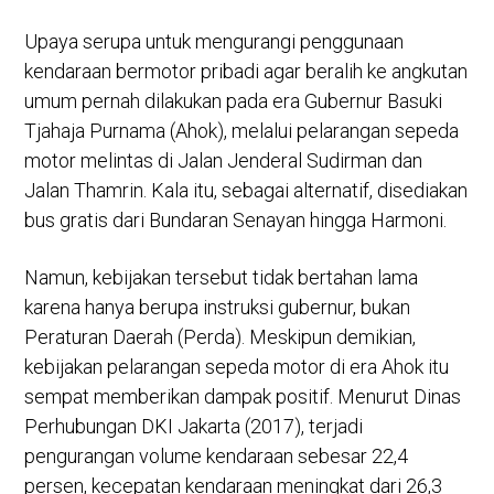
Upaya serupa untuk mengurangi penggunaan
kendaraan bermotor pribadi agar beralih ke angkutan
umum pernah dilakukan pada era Gubernur Basuki
Tjahaja Purnama (Ahok), melalui pelarangan sepeda
motor melintas di Jalan Jenderal Sudirman dan
Jalan Thamrin. Kala itu, sebagai alternatif, disediakan
bus gratis dari Bundaran Senayan hingga Harmoni.
Namun, kebijakan tersebut tidak bertahan lama
karena hanya berupa instruksi gubernur, bukan
Peraturan Daerah (Perda). Meskipun demikian,
kebijakan pelarangan sepeda motor di era Ahok itu
sempat memberikan dampak positif. Menurut Dinas
Perhubungan DKI Jakarta (2017), terjadi
pengurangan volume kendaraan sebesar 22,4
persen, kecepatan kendaraan meningkat dari 26,3