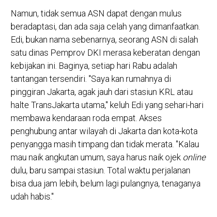
Namun, tidak semua ASN dapat dengan mulus
beradaptasi, dan ada saja celah yang dimanfaatkan.
Edi, bukan nama sebenarnya, seorang ASN di salah
satu dinas Pemprov DKI merasa keberatan dengan
kebijakan ini. Baginya, setiap hari Rabu adalah
tantangan tersendiri. "Saya kan rumahnya di
pinggiran Jakarta, agak jauh dari stasiun KRL atau
halte TransJakarta utama," keluh Edi yang sehari-hari
membawa kendaraan roda empat. Akses
penghubung antar wilayah di Jakarta dan kota-kota
penyangga masih timpang dan tidak merata. "Kalau
mau naik angkutan umum, saya harus naik ojek
online
dulu, baru sampai stasiun. Total waktu perjalanan
bisa dua jam lebih, belum lagi pulangnya, tenaganya
udah habis."