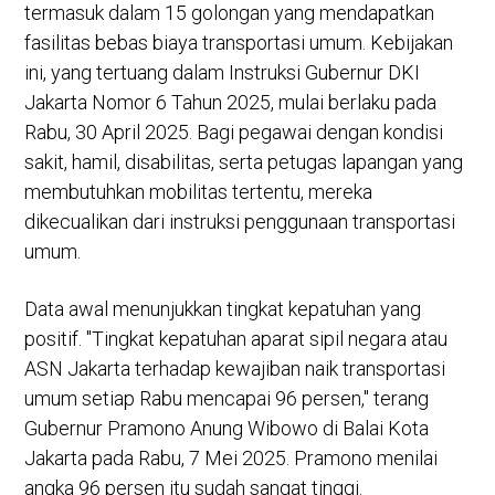
termasuk dalam 15 golongan yang mendapatkan
fasilitas bebas biaya transportasi umum. Kebijakan
ini, yang tertuang dalam Instruksi Gubernur DKI
Jakarta Nomor 6 Tahun 2025, mulai berlaku pada
Rabu, 30 April 2025. Bagi pegawai dengan kondisi
sakit, hamil, disabilitas, serta petugas lapangan yang
membutuhkan mobilitas tertentu, mereka
dikecualikan dari instruksi penggunaan transportasi
umum.
Data awal menunjukkan tingkat kepatuhan yang
positif. "Tingkat kepatuhan aparat sipil negara atau
ASN Jakarta terhadap kewajiban naik transportasi
umum setiap Rabu mencapai 96 persen," terang
Gubernur Pramono Anung Wibowo di Balai Kota
Jakarta pada Rabu, 7 Mei 2025. Pramono menilai
angka 96 persen itu sudah sangat tinggi.