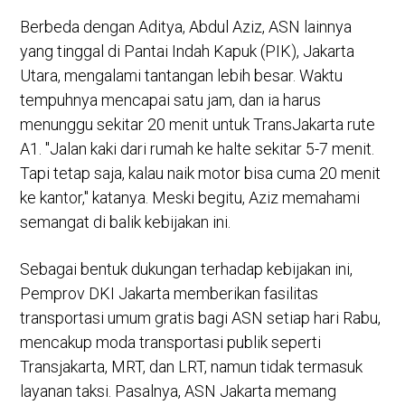
Berbeda dengan Aditya, Abdul Aziz, ASN lainnya
yang tinggal di Pantai Indah Kapuk (PIK), Jakarta
Utara, mengalami tantangan lebih besar. Waktu
tempuhnya mencapai satu jam, dan ia harus
menunggu sekitar 20 menit untuk TransJakarta rute
A1. "Jalan kaki dari rumah ke halte sekitar 5-7 menit.
Tapi tetap saja, kalau naik motor bisa cuma 20 menit
ke kantor," katanya. Meski begitu, Aziz memahami
semangat di balik kebijakan ini.
Sebagai bentuk dukungan terhadap kebijakan ini,
Pemprov DKI Jakarta memberikan fasilitas
transportasi umum gratis bagi ASN setiap hari Rabu,
mencakup moda transportasi publik seperti
Transjakarta, MRT, dan LRT, namun tidak termasuk
layanan taksi. Pasalnya, ASN Jakarta memang