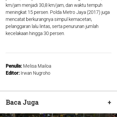
km/jam menjadi 30,8 km/jam, dan waktu tempuh
meningkat 15 persen. Polda Metro Jaya (2017) juga
mencatat berkurangnya simpul kemacetan,
pelanggaran lalu lintas, serta penurunan jumlah
kecelakaan hingga 30 persen.
Penulis:
Melisa Mailoa
Editor:
Irwan Nugroho
Baca Juga
+