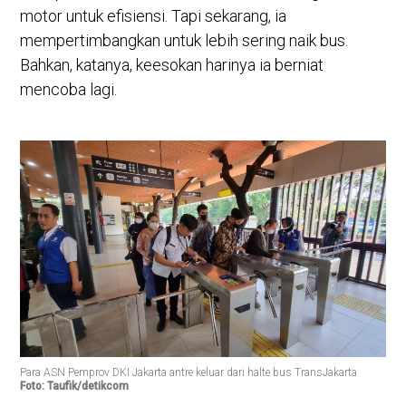
motor untuk efisiensi. Tapi sekarang, ia
mempertimbangkan untuk lebih sering naik bus.
Bahkan, katanya, keesokan harinya ia berniat
mencoba lagi.
Para ASN Pemprov DKI Jakarta antre keluar dari halte bus TransJakarta
Foto: Taufik/detikcom