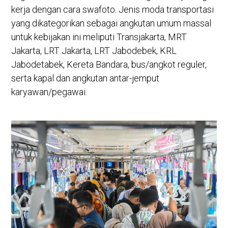
kerja dengan cara swafoto. Jenis moda transportasi
yang dikategorikan sebagai angkutan umum massal
untuk kebijakan ini meliputi Transjakarta, MRT
Jakarta, LRT Jakarta, LRT Jabodebek, KRL
Jabodetabek, Kereta Bandara, bus/angkot reguler,
serta kapal dan angkutan antar-jemput
karyawan/pegawai.