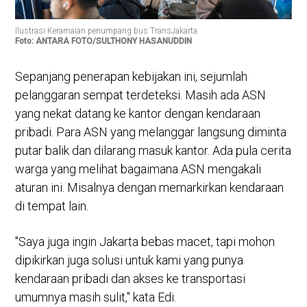
Ilustrasi Keramaian penumpang bus TransJakarta
Foto: ANTARA FOTO/SULTHONY HASANUDDIN
Sepanjang penerapan kebijakan ini, sejumlah
pelanggaran sempat terdeteksi. Masih ada ASN
yang nekat datang ke kantor dengan kendaraan
pribadi. Para ASN yang melanggar langsung diminta
putar balik dan dilarang masuk kantor. Ada pula cerita
warga yang melihat bagaimana ASN mengakali
aturan ini. Misalnya dengan memarkirkan kendaraan
di tempat lain.
"Saya juga ingin Jakarta bebas macet, tapi mohon
dipikirkan juga solusi untuk kami yang punya
kendaraan pribadi dan akses ke transportasi
umumnya masih sulit," kata Edi.