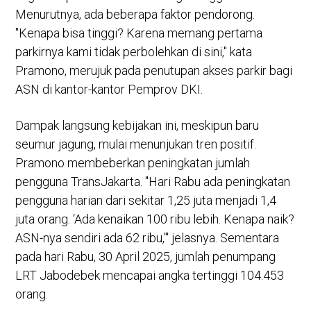
Menurutnya, ada beberapa faktor pendorong.
"Kenapa bisa tinggi? Karena memang pertama
parkirnya kami tidak perbolehkan di sini," kata
Pramono, merujuk pada penutupan akses parkir bagi
ASN di kantor-kantor Pemprov DKI.
Dampak langsung kebijakan ini, meskipun baru
seumur jagung, mulai menunjukan tren positif.
Pramono membeberkan peningkatan jumlah
pengguna TransJakarta. "Hari Rabu ada peningkatan
pengguna harian dari sekitar 1,25 juta menjadi 1,4
juta orang. ‘Ada kenaikan 100 ribu lebih. Kenapa naik?
ASN-nya sendiri ada 62 ribu,’" jelasnya. Sementara
pada hari Rabu, 30 April 2025, jumlah penumpang
LRT Jabodebek mencapai angka tertinggi 104.453
orang.