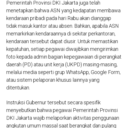
Pemerintah Provinsi DKI Jakarta juga telah
menetapkan bahwa ASN yang kedapatan membawa
kendaraan pribadi pada hari Rabu akan dianggap
tidak masuk kantor atau absen. Bahkan, apabila ASN
memarkirkan kendaraannya di sekitar perkantoran,
kendaraan tersebut dapat diusir. Untuk memastikan
kepatuhan, setiap pegawai diwajibkan mengirimkan
foto kepada admin bagian kepegawaian di perangkat
daerah (PD) atau unit kerja (UKPD) masing-masing,
melalui media seperti grup WhatsApp, Google Form,
atau sistem pelaporan khusus lainnya yang
ditentukan.
Instruksi Gubernur tersebut secara spesifik
menyebutkan bahwa pegawai Pemerintah Provinsi
DKI Jakarta wajib melaporkan aktivitas penggunaan
angkutan umum massal saat berangkat dan pulang