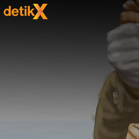
SHARE