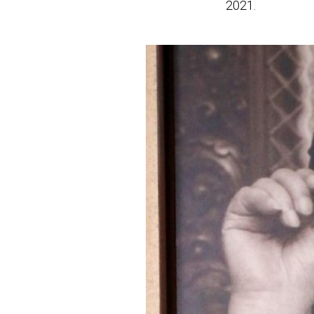
2021.