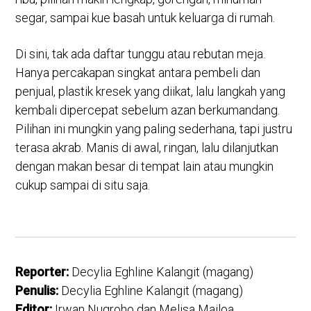
segar, sampai kue basah untuk keluarga di rumah.
Di sini, tak ada daftar tunggu atau rebutan meja.
Hanya percakapan singkat antara pembeli dan
penjual, plastik kresek yang diikat, lalu langkah yang
kembali dipercepat sebelum azan berkumandang.
Pilihan ini mungkin yang paling sederhana, tapi justru
terasa akrab. Manis di awal, ringan, lalu dilanjutkan
dengan makan besar di tempat lain atau mungkin
cukup sampai di situ saja.
Reporter:
Decylia Eghline Kalangit (magang)
Penulis:
Decylia Eghline Kalangit (magang)
Editor:
Irwan Nugroho dan Melisa Mailoa