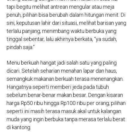
tapi begitu melihat antrean mengular atau meja
penuh, pilihan bisa berubah dalam hitungan menit. Di
sini, keputusan lahir dari situasi, melihat barisan yang
terlalu panjang, menimbang waktu berbuka yang
tinggal sebentar, lalu akhirnya berkata, “ya sudah,
pindah saja.”
Menu berkuah hangat jadi salah satu yang paling
dicari. Setelah seharian menahan lapar dan haus,
semangkuk makanan berkuah terasa menenangkan.
Hangatnya seperti memberi jeda pada tubuh
sebelum benar-benar makan besar. Dengan kisaran
harga Rp50 ribu hingga Rp100 ribu per orang, pilihan
seperti ini masih terasa masuk akal untuk kalangan
muda yang ingin berbuka tanpa merasa terlalu berat
di kantong.