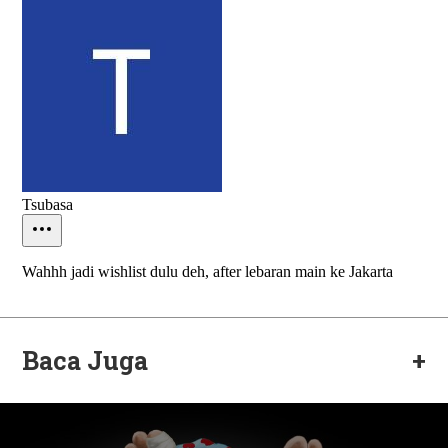
Baca Juga
+