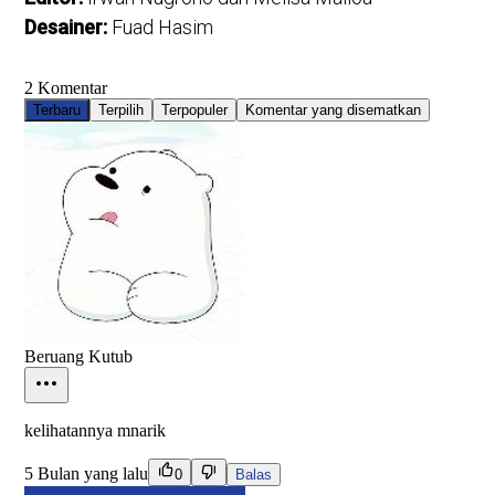
Desainer:
Fuad Hasim