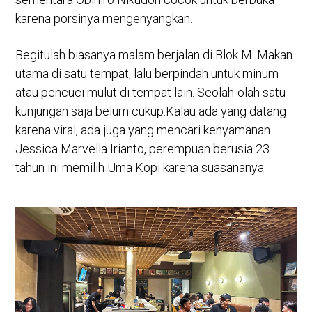
karena porsinya mengenyangkan.
Begitulah biasanya malam berjalan di Blok M. Makan
utama di satu tempat, lalu berpindah untuk minum
atau pencuci mulut di tempat lain. Seolah-olah satu
kunjungan saja belum cukup.Kalau ada yang datang
karena viral, ada juga yang mencari kenyamanan.
Jessica Marvella Irianto, perempuan berusia 23
tahun ini memilih Uma Kopi karena suasananya.