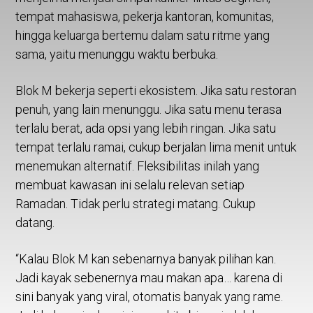
tempat mahasiswa, pekerja kantoran, komunitas,
hingga keluarga bertemu dalam satu ritme yang
sama, yaitu menunggu waktu berbuka.
Blok M bekerja seperti ekosistem. Jika satu restoran
penuh, yang lain menunggu. Jika satu menu terasa
terlalu berat, ada opsi yang lebih ringan. Jika satu
tempat terlalu ramai, cukup berjalan lima menit untuk
menemukan alternatif. Fleksibilitas inilah yang
membuat kawasan ini selalu relevan setiap
Ramadan. Tidak perlu strategi matang. Cukup
datang.
“Kalau Blok M kan sebenarnya banyak pilihan kan.
Jadi kayak sebenernya mau makan apa… karena di
sini banyak yang viral, otomatis banyak yang rame.