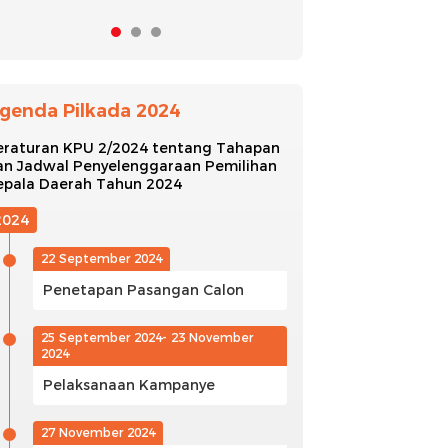
genda Pilkada 2024
eraturan KPU 2/2024 tentang Tahapan
an Jadwal Penyelenggaraan Pemilihan
epala Daerah Tahun 2024
2024
22 September 2024
Penetapan Pasangan Calon
25 September 2024- 23 November
2024
Pelaksanaan Kampanye
27 November 2024