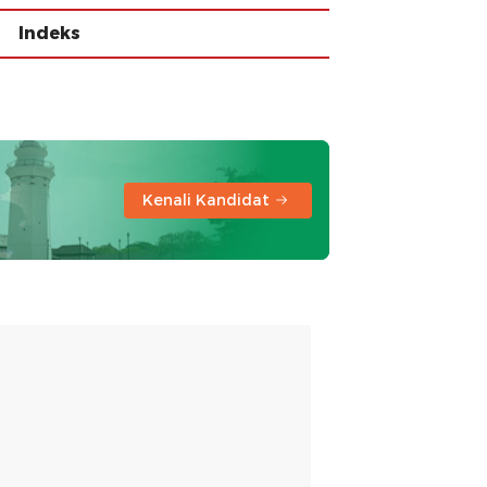
Indeks
Kenali Kandidat