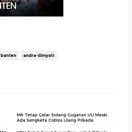
 banten
andra-dimyati
MK Tetap Gelar Sidang Gugatan UU Meski
Ada Sengketa Coblos Ulang Pilkada