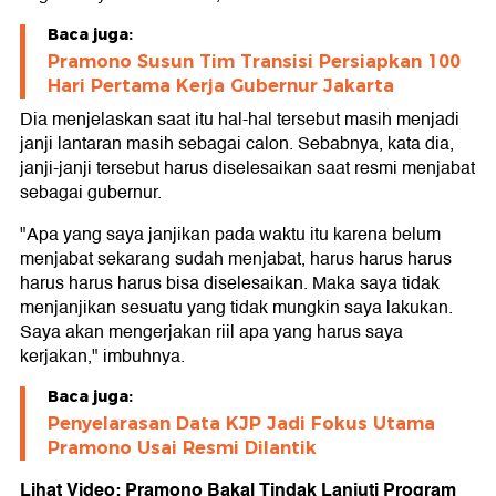
Baca juga:
Pramono Susun Tim Transisi Persiapkan 100
Hari Pertama Kerja Gubernur Jakarta
Dia menjelaskan saat itu hal-hal tersebut masih menjadi
janji lantaran masih sebagai calon. Sebabnya, kata dia,
janji-janji tersebut harus diselesaikan saat resmi menjabat
sebagai gubernur.
"Apa yang saya janjikan pada waktu itu karena belum
menjabat sekarang sudah menjabat, harus harus harus
harus harus harus bisa diselesaikan. Maka saya tidak
menjanjikan sesuatu yang tidak mungkin saya lakukan.
Saya akan mengerjakan riil apa yang harus saya
kerjakan," imbuhnya.
Baca juga:
Penyelarasan Data KJP Jadi Fokus Utama
Pramono Usai Resmi Dilantik
Lihat Video: Pramono Bakal Tindak Lanjuti Program