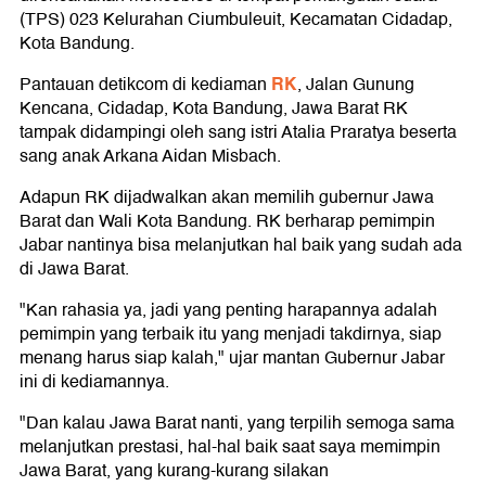
(TPS) 023 Kelurahan Ciumbuleuit, Kecamatan Cidadap,
Kota Bandung.
RK
Pantauan detikcom di kediaman
, Jalan Gunung
Kencana, Cidadap, Kota Bandung, Jawa Barat RK
tampak didampingi oleh sang istri Atalia Praratya beserta
sang anak Arkana Aidan Misbach.
Adapun RK dijadwalkan akan memilih gubernur Jawa
Barat dan Wali Kota Bandung. RK berharap pemimpin
Jabar nantinya bisa melanjutkan hal baik yang sudah ada
di Jawa Barat.
"Kan rahasia ya, jadi yang penting harapannya adalah
pemimpin yang terbaik itu yang menjadi takdirnya, siap
menang harus siap kalah," ujar mantan Gubernur Jabar
ini di kediamannya.
"Dan kalau Jawa Barat nanti, yang terpilih semoga sama
melanjutkan prestasi, hal-hal baik saat saya memimpin
Jawa Barat, yang kurang-kurang silakan