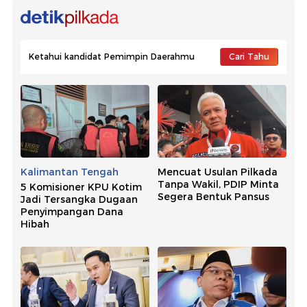
Ketahui kandidat Pemimpin Daerahmu
Cari Tahu
Kalimantan Tengah
Mencuat Usulan Pilkada
Tanpa Wakil, PDIP Minta
5 Komisioner KPU Kotim
Segera Bentuk Pansus
Jadi Tersangka Dugaan
Penyimpangan Dana
Hibah