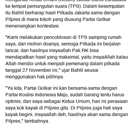
ke tempat pemungutan suara (TPS). Dalam kesempatan
itu Bahlil berharap hasil Pilkada Jakarta sama dengan
Pilpres di mana tokoh yang diusung Partai Golkar
menenangkan kontestasi.
"Kami melakukan pencoblosan di TPS samping rumah
saya, dan mohon doanya, semoga Pilkada ini berjalan
lancar, dan hasilnya insyaallah Pak RK bisa
mendapatkan hasil yang maksimal, yaitu insyaAllah kalau
Allah meridoi untuk menjadi pemenang dalam pilkada
tanggal 27 November ini," ujar Bahlil seusai
menggunakan hak pilihnya.
"Ya kita, Partai Golkar ini kan bersama-sama dengan
Partai Koalisi Indonesia Maju, sudah barang tentu harus
optimis, dan saya sebagai Ketua Umum, hari ini perasaan
saya kok kayak di Pilpres gitu. Di Pilpres juga hati saya
kayak begini, insyaallah deh, hasilnya akan sama dengan
Pilpres," tambahnya.