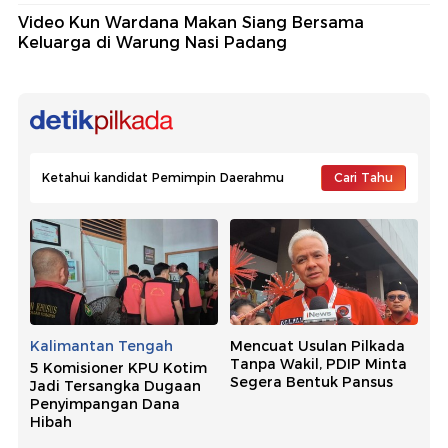
Video Kun Wardana Makan Siang Bersama
Keluarga di Warung Nasi Padang
Ketahui kandidat Pemimpin Daerahmu
Cari Tahu
Kalimantan Tengah
Mencuat Usulan Pilkada
Tanpa Wakil, PDIP Minta
5 Komisioner KPU Kotim
Segera Bentuk Pansus
Jadi Tersangka Dugaan
Penyimpangan Dana
Hibah