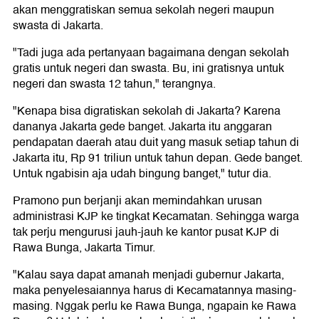
akan menggratiskan semua sekolah negeri maupun
swasta di Jakarta.
"Tadi juga ada pertanyaan bagaimana dengan sekolah
gratis untuk negeri dan swasta. Bu, ini gratisnya untuk
negeri dan swasta 12 tahun," terangnya.
"Kenapa bisa digratiskan sekolah di Jakarta? Karena
dananya Jakarta gede banget. Jakarta itu anggaran
pendapatan daerah atau duit yang masuk setiap tahun di
Jakarta itu, Rp 91 triliun untuk tahun depan. Gede banget.
Untuk ngabisin aja udah bingung banget," tutur dia.
Pramono pun berjanji akan memindahkan urusan
administrasi KJP ke tingkat Kecamatan. Sehingga warga
tak perju mengurusi jauh-jauh ke kantor pusat KJP di
Rawa Bunga, Jakarta Timur.
"Kalau saya dapat amanah menjadi gubernur Jakarta,
maka penyelesaiannya harus di Kecamatannya masing-
masing. Nggak perlu ke Rawa Bunga, ngapain ke Rawa