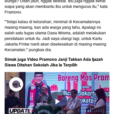
Bunga? Udah jauh, nggak selesai. Ibu juga nggak kenal
siapa yang akan membantu Ibu untuk mengurus itu," kata
Pramono.
"Tetapi kalau di kelurahan, minimal di Kecamatannya
masing-masing, kan ada warga yang tahu. Apalagi ini
salah satu tugas utama Dasa Wisma, adalah melakukan
pendataan untuk itu. Jadi saya ulangi lagi, untuk Kartu
Jakarta Pintar nanti akan diselesaikan di masing-masing
Kecamatan," pungkas dia.
Simak juga Video Pramono Janji Takkan Ada Ijazah
Siswa Ditahan Sekolah Jika Ia Terpilih