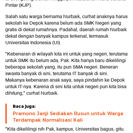
Pintar (KJP).
Salah satu warga bernama Nurbaik, curhat anaknya harus
sekolah ke Depok karena belum ada SMK Negeri yang
gratis di dekat rumahnya. Padahal, daerah rumah Nurbaik
dekat dengan banyak kampus terkenal, termasuk
Universitas Indonesia (UI).
"Kebenaran di wilayah kita ini untuk yang negeri, terutama
untuk SMK itu belum ada, Pak. Kita hanya baru dikelilingi
beberapa sekolah yang, itu pun SMA negeri. Beneran
swasta banyak di sini, terutama IT banyak di sini.
Makanya kebenaran anak saya, saya pindahin ke Depok
untuk IT-nya. Karena di sini kita untuk negeri pun kita bisa
dihitung," curhat Nurbaik.
Baca juga:
Pramono Janji Sediakan Rusun untuk Warga
Terdampak Normalisasi Kali
"Kita dikelilingi nih Pak, kampus, Universitas bagus, gitu.