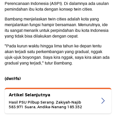
Perencanaan Indonesia (ASPI). Di dalamnya ada usulan
pemindahan ibu kota dengan konsep twin cities.
Bambang menjelaskan twin cities adalah kota yang
menjalankan fungsi hampir bersamaan. Menurutnya, ide
itu sangat menarik untuk perpindahan ibu kota Indonesia
yang tidak bisa dilakukan dengan cepat.
"Pada kurun waktu hingga lima tahun ke depan tentu
akan terjadi satu perkembangan yang gradual, nggak
ujuk-ujuk boyongan. Saya kira nggak, saya kira akan ada
gradual yang terjadi," tutur Bambang.
(dwr/rfs)
Artikel Selanjutnya
Hasil PSU Pilbup Serang: Zakiyah-Najib
583.971 Suara, Andika-Nanang 185.352