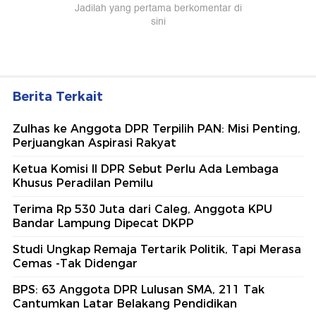
Berita Terkait
Zulhas ke Anggota DPR Terpilih PAN: Misi Penting,
Perjuangkan Aspirasi Rakyat
Ketua Komisi II DPR Sebut Perlu Ada Lembaga
Khusus Peradilan Pemilu
Terima Rp 530 Juta dari Caleg, Anggota KPU
Bandar Lampung Dipecat DKPP
Studi Ungkap Remaja Tertarik Politik, Tapi Merasa
Cemas -Tak Didengar
BPS: 63 Anggota DPR Lulusan SMA, 211 Tak
Cantumkan Latar Belakang Pendidikan