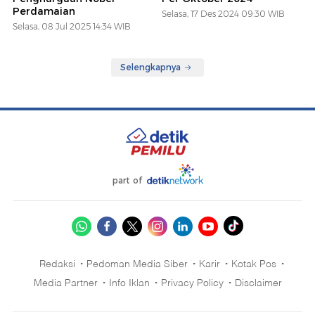
Perdamaian
Selasa, 17 Des 2024 09:30 WIB
Selasa, 08 Jul 2025 14:34 WIB
Selengkapnya
part of
Redaksi
Pedoman Media Siber
Karir
Kotak Pos
Media Partner
Info Iklan
Privacy Policy
Disclaimer