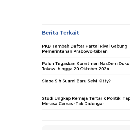
Berita Terkait
PKB Tambah Daftar Partai Rival Gabung
Pemerintahan Prabowo-Gibran
Paloh Tegaskan Komitmen NasDem Duku
Jokowi hingga 20 Oktober 2024
Siapa Sih Suami Baru Selvi Kitty?
Studi Ungkap Remaja Tertarik Politik, Tap
Merasa Cemas -Tak Didengar