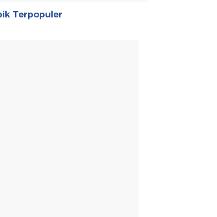
ik Terpopuler