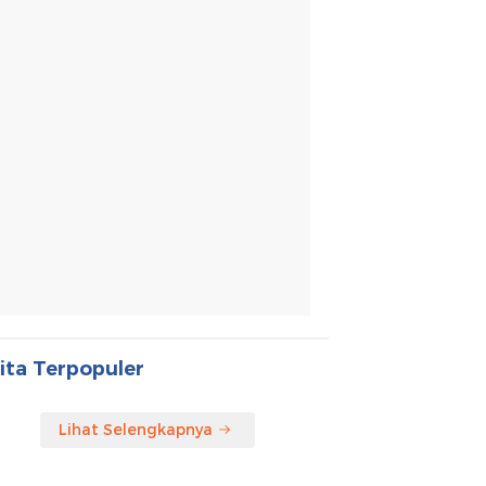
ita Terpopuler
Lihat Selengkapnya