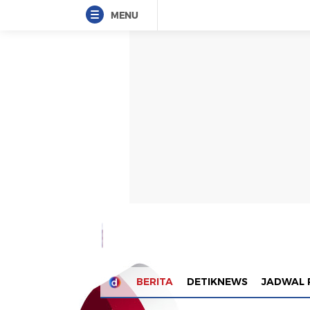
MENU
BERITA
DETIKNEWS
JADWAL 