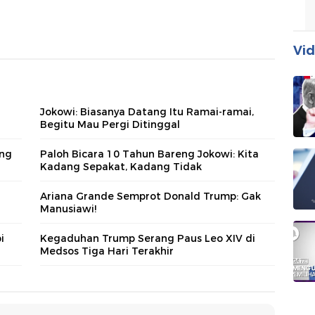
Vid
Jokowi: Biasanya Datang Itu Ramai-ramai,
Begitu Mau Pergi Ditinggal
ng
Paloh Bicara 10 Tahun Bareng Jokowi: Kita
Kadang Sepakat, Kadang Tidak
Ariana Grande Semprot Donald Trump: Gak
Manusiawi!
i
Kegaduhan Trump Serang Paus Leo XIV di
Medsos Tiga Hari Terakhir