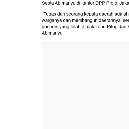
Septa Abimanyu di kantor DPP Projo, Jakar
"Tugas dari seorang kepala daerah adal
warganya dan membangun daerahnya, sesu
periodis yang telah dimulai dari Pileg dan
Abimanyu.