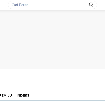
PEMILU
INDEKS