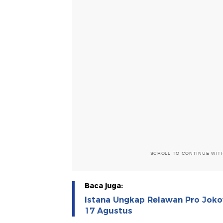
SCROLL TO CONTINUE WIT
Baca juga:
Istana Ungkap Relawan Pro Joko
17 Agustus