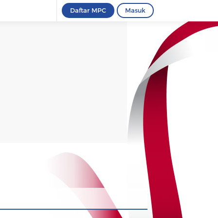
Daftar MPC
Masuk