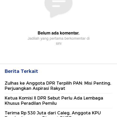
Berita Terkait
Zulhas ke Anggota DPR Terpilih PAN: Misi Penting,
Perjuangkan Aspirasi Rakyat
Ketua Komisi II DPR Sebut Perlu Ada Lembaga
Khusus Peradilan Pemilu
Terima Rp 530 Juta dari Caleg, Anggota KPU