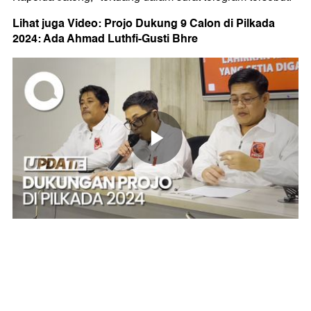
Lihat juga Video: Projo Dukung 9 Calon di Pilkada
2024: Ada Ahmad Luthfi-Gusti Bhre