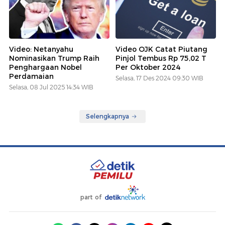
Video: Netanyahu
Video OJK Catat Piutang
Nominasikan Trump Raih
Pinjol Tembus Rp 75,02 T
Penghargaan Nobel
Per Oktober 2024
Perdamaian
Selasa, 17 Des 2024 09:30 WIB
Selasa, 08 Jul 2025 14:34 WIB
Selengkapnya
part of