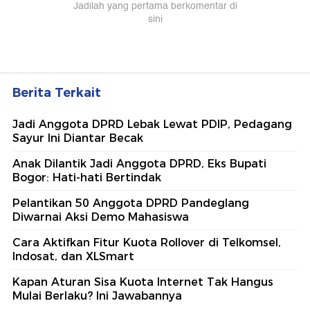
Berita Terkait
Jadi Anggota DPRD Lebak Lewat PDIP, Pedagang
Sayur Ini Diantar Becak
Anak Dilantik Jadi Anggota DPRD, Eks Bupati
Bogor: Hati-hati Bertindak
Pelantikan 50 Anggota DPRD Pandeglang
Diwarnai Aksi Demo Mahasiswa
Cara Aktifkan Fitur Kuota Rollover di Telkomsel,
Indosat, dan XLSmart
Kapan Aturan Sisa Kuota Internet Tak Hangus
Mulai Berlaku? Ini Jawabannya