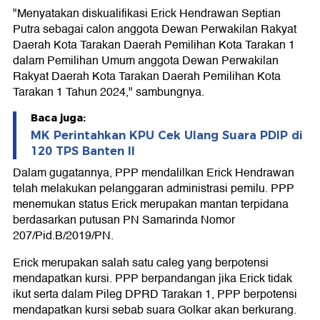
"Menyatakan diskualifikasi Erick Hendrawan Septian
Putra sebagai calon anggota Dewan Perwakilan Rakyat
Daerah Kota Tarakan Daerah Pemilihan Kota Tarakan 1
dalam Pemilihan Umum anggota Dewan Perwakilan
Rakyat Daerah Kota Tarakan Daerah Pemilihan Kota
Tarakan 1 Tahun 2024," sambungnya.
Baca juga:
MK Perintahkan KPU Cek Ulang Suara PDIP di
120 TPS Banten II
Dalam gugatannya, PPP mendalilkan Erick Hendrawan
telah melakukan pelanggaran administrasi pemilu. PPP
menemukan status Erick merupakan mantan terpidana
berdasarkan putusan PN Samarinda Nomor
207/Pid.B/2019/PN.
Erick merupakan salah satu caleg yang berpotensi
mendapatkan kursi. PPP berpandangan jika Erick tidak
ikut serta dalam Pileg DPRD Tarakan 1, PPP berpotensi
mendapatkan kursi sebab suara Golkar akan berkurang.