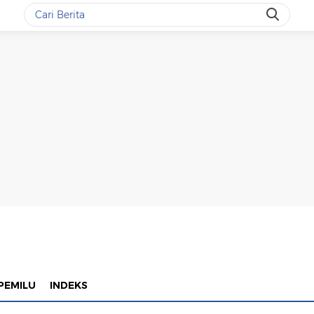
PEMILU
INDEKS