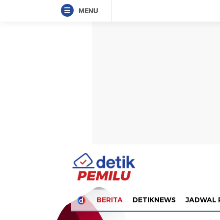
MENU
BERITA
DETIKNEWS
JADWAL 