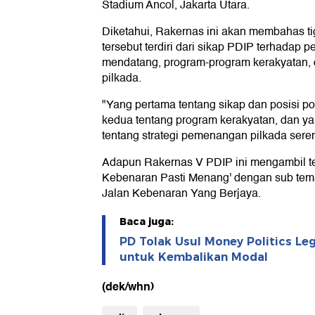
Stadium Ancol, Jakarta Utara.
Diketahui, Rakernas ini akan membahas tig
tersebut terdiri dari sikap PDIP terhadap
mendatang, program-program kerakyatan,
pilkada.
"Yang pertama tentang sikap dan posisi po
kedua tentang program kerakyatan, dan y
tentang strategi pemenangan pilkada seren
Adapun Rakernas V PDIP ini mengambil t
Kebenaran Pasti Menang' dengan sub tem
Jalan Kebenaran Yang Berjaya.
Baca juga:
PD Tolak Usul Money Politics Leg
untuk Kembalikan Modal
(dek/whn)