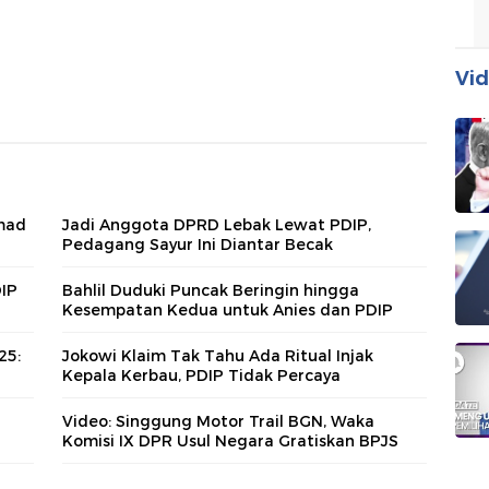
Vid
hmad
Jadi Anggota DPRD Lebak Lewat PDIP,
Pedagang Sayur Ini Diantar Becak
DIP
Bahlil Duduki Puncak Beringin hingga
Kesempatan Kedua untuk Anies dan PDIP
25:
Jokowi Klaim Tak Tahu Ada Ritual Injak
Kepala Kerbau, PDIP Tidak Percaya
Video: Singgung Motor Trail BGN, Waka
Komisi IX DPR Usul Negara Gratiskan BPJS