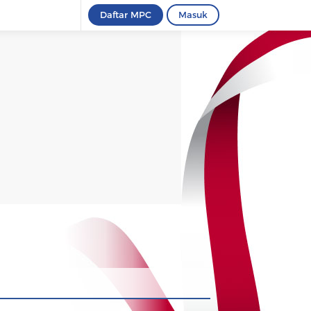
Daftar MPC
Masuk