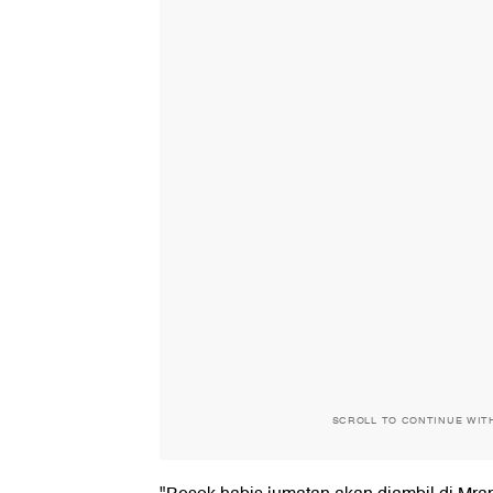
SCROLL TO CONTINUE WIT