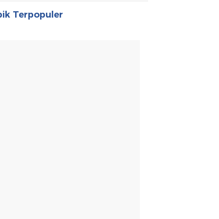
ik Terpopuler