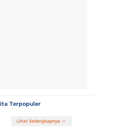
ita Terpopuler
Lihat Selengkapnya