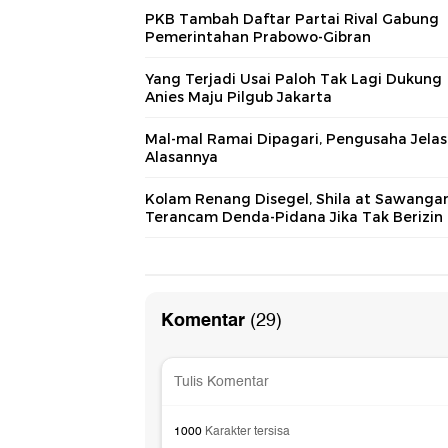
PKB Tambah Daftar Partai Rival Gabung
Pemerintahan Prabowo-Gibran
Yang Terjadi Usai Paloh Tak Lagi Dukung
Anies Maju Pilgub Jakarta
Mal-mal Ramai Dipagari, Pengusaha Jela
Alasannya
Kolam Renang Disegel, Shila at Sawanga
Terancam Denda-Pidana Jika Tak Berizin