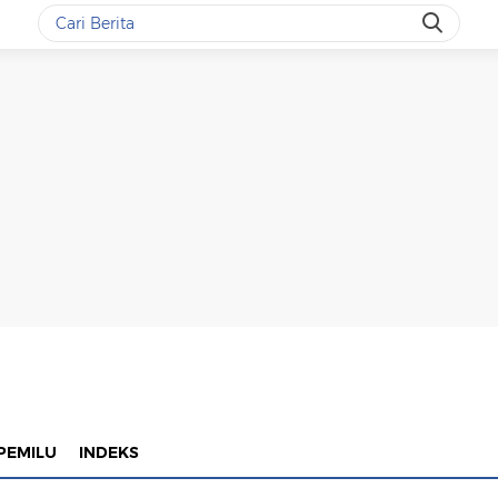
PEMILU
INDEKS