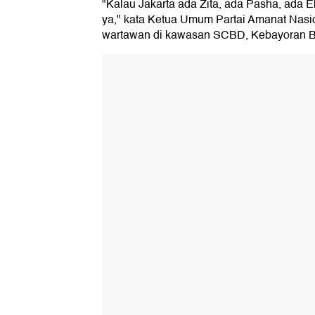
"Kalau Jakarta ada Zita, ada Pasha, ada E
ya," kata Ketua Umum Partai Amanat Nasi
wartawan di kawasan SCBD, Kebayoran Bar