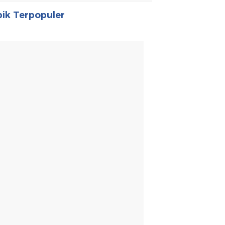
ik Terpopuler