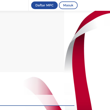
Daftar MPC
Masuk