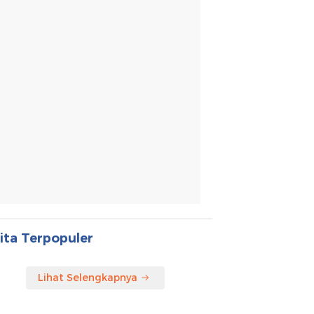
ita Terpopuler
Lihat Selengkapnya