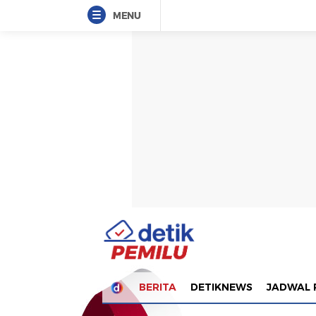
MENU
BERITA
DETIKNEWS
JADWAL 