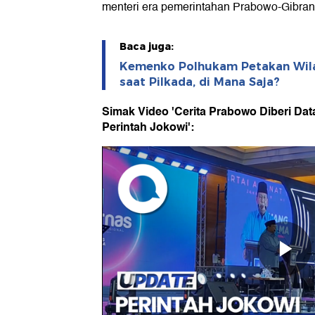
menteri era pemerintahan Prabowo-Gibran
Baca juga:
Kemenko Polhukam Petakan Wil
saat Pilkada, di Mana Saja?
Simak Video 'Cerita Prabowo Diberi Dat
Perintah Jokowi':