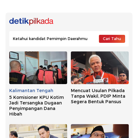
Ketahui kandidat Pemimpin Daerahmu
Cari Tahu
Kalimantan Tengah
Mencuat Usulan Pilkada
Tanpa Wakil, PDIP Minta
5 Komisioner KPU Kotim
Segera Bentuk Pansus
Jadi Tersangka Dugaan
Penyimpangan Dana
Hibah