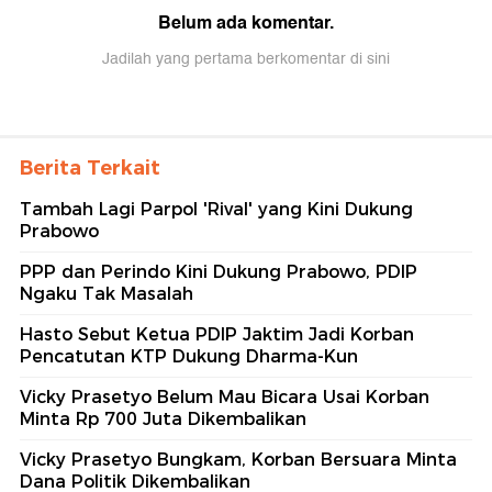
Belum ada komentar.
Jadilah yang pertama berkomentar di sini
Berita Terkait
Tambah Lagi Parpol 'Rival' yang Kini Dukung
Prabowo
PPP dan Perindo Kini Dukung Prabowo, PDIP
Ngaku Tak Masalah
Hasto Sebut Ketua PDIP Jaktim Jadi Korban
Pencatutan KTP Dukung Dharma-Kun
Vicky Prasetyo Belum Mau Bicara Usai Korban
Minta Rp 700 Juta Dikembalikan
Vicky Prasetyo Bungkam, Korban Bersuara Minta
Dana Politik Dikembalikan