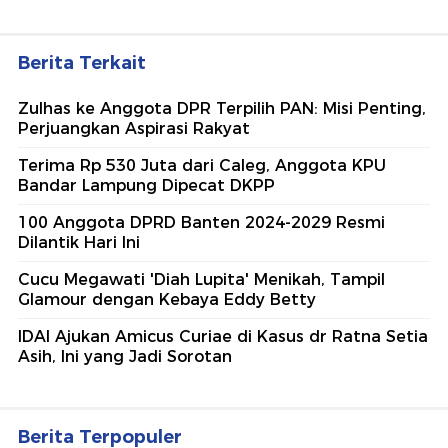
Berita Terkait
Zulhas ke Anggota DPR Terpilih PAN: Misi Penting,
Perjuangkan Aspirasi Rakyat
Terima Rp 530 Juta dari Caleg, Anggota KPU
Bandar Lampung Dipecat DKPP
100 Anggota DPRD Banten 2024-2029 Resmi
Dilantik Hari Ini
Cucu Megawati 'Diah Lupita' Menikah, Tampil
Glamour dengan Kebaya Eddy Betty
IDAI Ajukan Amicus Curiae di Kasus dr Ratna Setia
Asih, Ini yang Jadi Sorotan
Berita Terpopuler