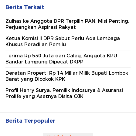
Berita Terkait
Zulhas ke Anggota DPR Terpilih PAN: Misi Penting,
Perjuangkan Aspirasi Rakyat
Ketua Komisi II DPR Sebut Perlu Ada Lembaga
Khusus Peradilan Pemilu
Terima Rp 530 Juta dari Caleg, Anggota KPU
Bandar Lampung Dipecat DKPP
Deretan Properti Rp 14 Miliar Milik Bupati Lombok
Barat yang Dicokok KPK
Profil Henry Surya, Pemilik Indosurya & Asuransi
Prolife yang Asetnya Disita OJK
Berita Terpopuler