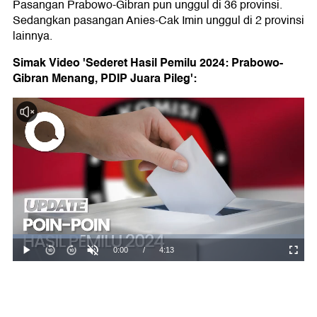
Pasangan Prabowo-Gibran pun unggul di 36 provinsi.
Sedangkan pasangan Anies-Cak Imin unggul di 2 provinsi
lainnya.
Simak Video 'Sederet Hasil Pemilu 2024: Prabowo-
Gibran Menang, PDIP Juara Pileg':