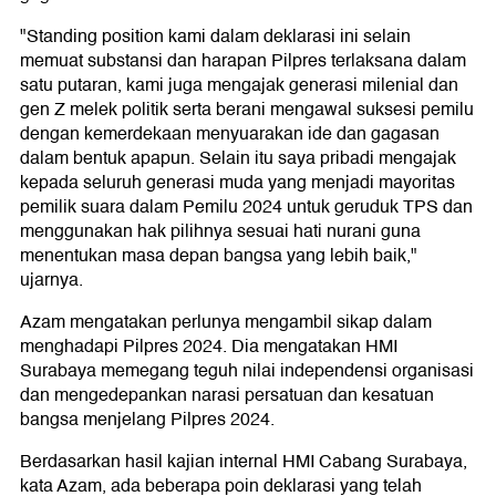
"Standing position kami dalam deklarasi ini selain
memuat substansi dan harapan Pilpres terlaksana dalam
satu putaran, kami juga mengajak generasi milenial dan
gen Z melek politik serta berani mengawal suksesi pemilu
dengan kemerdekaan menyuarakan ide dan gagasan
dalam bentuk apapun. Selain itu saya pribadi mengajak
kepada seluruh generasi muda yang menjadi mayoritas
pemilik suara dalam Pemilu 2024 untuk geruduk TPS dan
menggunakan hak pilihnya sesuai hati nurani guna
menentukan masa depan bangsa yang lebih baik,"
ujarnya.
Azam mengatakan perlunya mengambil sikap dalam
menghadapi Pilpres 2024. Dia mengatakan HMI
Surabaya memegang teguh nilai independensi organisasi
dan mengedepankan narasi persatuan dan kesatuan
bangsa menjelang Pilpres 2024.
Berdasarkan hasil kajian internal HMI Cabang Surabaya,
kata Azam, ada beberapa poin deklarasi yang telah