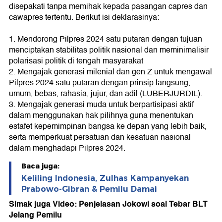
disepakati tanpa memihak kepada pasangan capres dan
cawapres tertentu. Berikut isi deklarasinya:
1. Mendorong Pilpres 2024 satu putaran dengan tujuan
menciptakan stabilitas politik nasional dan meminimalisir
polarisasi politik di tengah masyarakat
2. Mengajak generasi milenial dan gen Z untuk mengawal
Pilpres 2024 satu putaran dengan prinsip langsung,
umum, bebas, rahasia, jujur, dan adil (LUBERJURDIL).
3. Mengajak generasi muda untuk berpartisipasi aktif
dalam menggunakan hak pilihnya guna menentukan
estafet kepemimpinan bangsa ke depan yang lebih baik,
serta memperkuat persatuan dan kesatuan nasional
dalam menghadapi Pilpres 2024.
Baca juga:
Keliling Indonesia, Zulhas Kampanyekan
Prabowo-Gibran & Pemilu Damai
Simak juga Video: Penjelasan Jokowi soal Tebar BLT
Jelang Pemilu