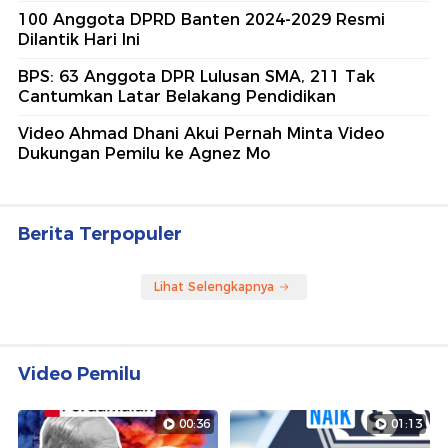
100 Anggota DPRD Banten 2024-2029 Resmi
Dilantik Hari Ini
BPS: 63 Anggota DPR Lulusan SMA, 211 Tak
Cantumkan Latar Belakang Pendidikan
Video Ahmad Dhani Akui Pernah Minta Video
Dukungan Pemilu ke Agnez Mo
Berita Terpopuler
Lihat Selengkapnya
Video Pemilu
00:36
01:13