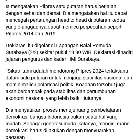
Ia mengatakan Pilpres satu putaran harus berjalan
dengan sehat dan damai. Dia mengatakan hal itu dapat
mencegah pertarungan head to head di putaran kedua
yang dianggapnya dapat memicu perpecahan seperti
Pilpres 2014 dan 2019.
Deklarasi itu digelar di Lapangan Balai Pemuda
Surabaya (2/2) sekitar pukul 13.30 WIB. Deklarasi dihadiri
jajaran pengurus dan kader HMI Surabaya.
"Sikap kami adalah mendorong Pilpres 2024 terlaksana
dalam satu putaran untuk menjaga stabilitas nasional dan
meminimalisir polarisasi politik. Keadaan tersebut juga
akan berdampak pada stabilitas dan pertumbuhan
ekonomi nasional yang lebih baik," tuturnya.
Dia menyatakan proses menuju ruang pembelajaran
demokrasi bangsa Indonesia bukan suatu hal yang
mudah. Sebagai generasi muda, katanya, mengisi ruang
demokrasi harus dilakukan dengan menyuarakan
gagasan.