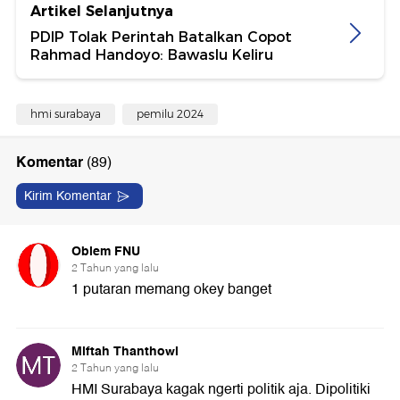
Artikel Selanjutnya
PDIP Tolak Perintah Batalkan Copot
Rahmad Handoyo: Bawaslu Keliru
hmi surabaya
pemilu 2024