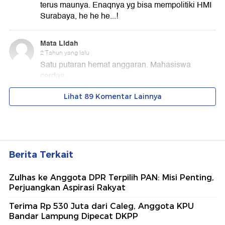
Berita Terkait
Zulhas ke Anggota DPR Terpilih PAN: Misi Penting,
Perjuangkan Aspirasi Rakyat
Terima Rp 530 Juta dari Caleg, Anggota KPU
Bandar Lampung Dipecat DKPP