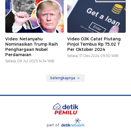
Video: Netanyahu
Video OJK Catat Piutang
Nominasikan Trump Raih
Pinjol Tembus Rp 75,02 T
Penghargaan Nobel
Per Oktober 2024
Perdamaian
Selasa, 17 Des 2024 09:30 WIB
Selasa, 08 Jul 2025 14:34 WIB
Selengkapnya
part of