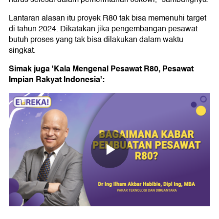
Lantaran alasan itu proyek R80 tak bisa memenuhi target
di tahun 2024. Dikatakan jika pengembangan pesawat
butuh proses yang tak bisa dilakukan dalam waktu
singkat.
Simak juga 'Kala Mengenal Pesawat R80, Pesawat
Impian Rakyat Indonesia':