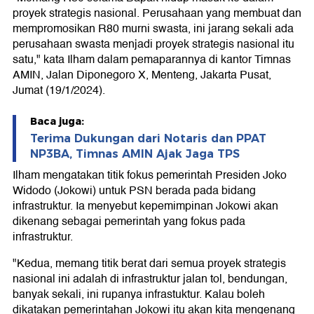
proyek strategis nasional. Perusahaan yang membuat dan
mempromosikan R80 murni swasta, ini jarang sekali ada
perusahaan swasta menjadi proyek strategis nasional itu
satu," kata Ilham dalam pemaparannya di kantor Timnas
AMIN, Jalan Diponegoro X, Menteng, Jakarta Pusat,
Jumat (19/1/2024).
Baca juga:
Terima Dukungan dari Notaris dan PPAT
NP3BA, Timnas AMIN Ajak Jaga TPS
Ilham mengatakan titik fokus pemerintah Presiden Joko
Widodo (Jokowi) untuk PSN berada pada bidang
infrastruktur. Ia menyebut kepemimpinan Jokowi akan
dikenang sebagai pemerintah yang fokus pada
infrastruktur.
"Kedua, memang titik berat dari semua proyek strategis
nasional ini adalah di infrastruktur jalan tol, bendungan,
banyak sekali, ini rupanya infrastuktur. Kalau boleh
dikatakan pemerintahan Jokowi itu akan kita mengenang