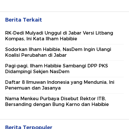
Berita Terkait
RK-Dedi Mulyadi Unggul di Jabar Versi Litbang
Kompas, Ini Kata Ilham Habibie
Sodorkan Ilham Habibie, NasDem Ingin Ulangi
Koalisi Perubahan di Jabar
Pagi-pagi, Ilham Habibie Sambangi DPP PKS
Didampingi Sekjen NasDem
Daftar 8 Ilmuwan Indonesia yang Mendunia, Ini
Penemuan dan Jasanya
Nama Menkeu Purbaya Disebut Rektor ITB,
Bersanding dengan Bung Karno dan Habibie
Berita Terpopuler