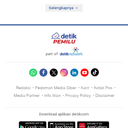
Selengkapnya
part of
Redaksi
Pedoman Media Siber
Karir
Kotak Pos
Media Partner
Info Iklan
Privacy Policy
Disclaimer
Download aplikasi detikcom