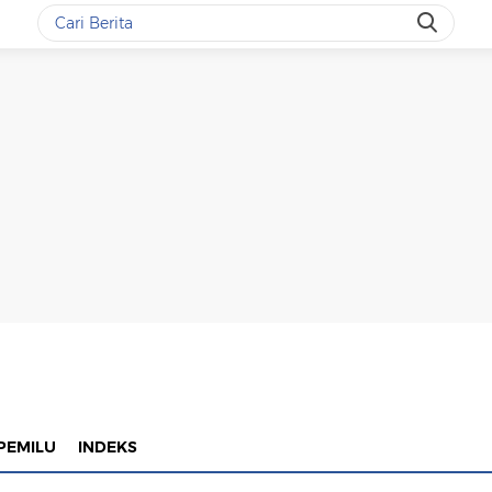
PEMILU
INDEKS