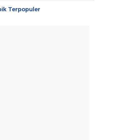
ik Terpopuler