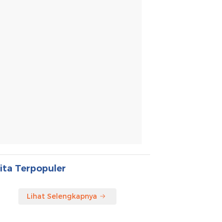
ita Terpopuler
Lihat Selengkapnya