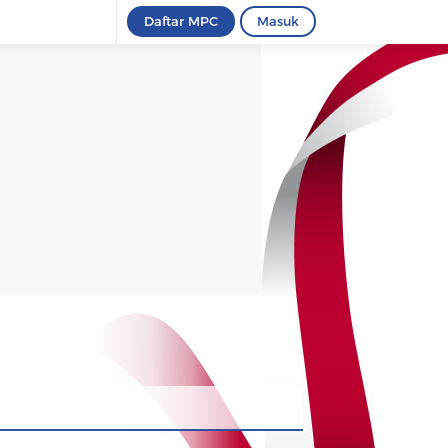
Daftar MPC
Masuk