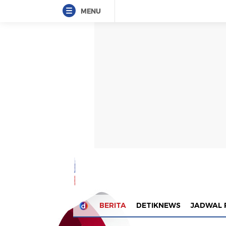
MENU
BERITA
DETIKNEWS
JADWAL 