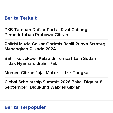
Berita Terkait
PKB Tambah Daftar Partai Rival Gabung
Pemerintahan Prabowo-Gibran
Politisi Muda Golkar Optimis Bahlil Punya Strategi
Menangkan Pilkada 2024
Bahlil ke Jokowi: Kalau di Tempat Lain Sudah
Tidak Nyaman, di Sini Pak
Momen Gibran Jajal Motor Listrik Tangkas
Global Scholarship Summit 2026 Bakal Digelar 8
September, Didukung Wapres Gibran
Berita Terpopuler