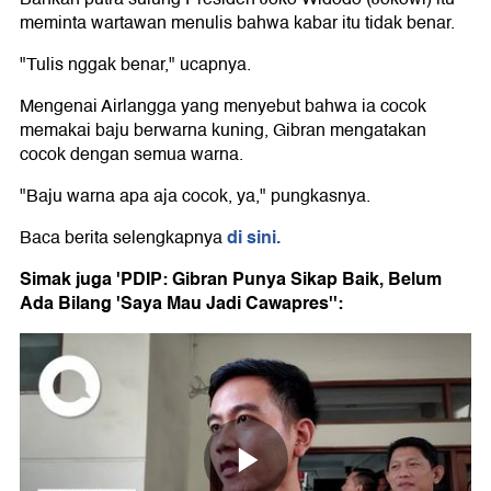
meminta wartawan menulis bahwa kabar itu tidak benar.
"Tulis nggak benar," ucapnya.
Mengenai Airlangga yang menyebut bahwa ia cocok
memakai baju berwarna kuning, Gibran mengatakan
cocok dengan semua warna.
"Baju warna apa aja cocok, ya," pungkasnya.
di sini.
Baca berita selengkapnya
Simak juga 'PDIP: Gibran Punya Sikap Baik, Belum
Ada Bilang 'Saya Mau Jadi Cawapres'':