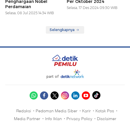
Penghargaan Nobel
Per Oktober 2024
Perdamaian
Selasa, 17 Des 2024 09:30 WIB
Selasa, 08 Jul 2025 14:34 WIB
Selengkapnya
part of
Redaksi
Pedoman Media Siber
Karir
Kotak Pos
Media Partner
Info Iklan
Privacy Policy
Disclaimer