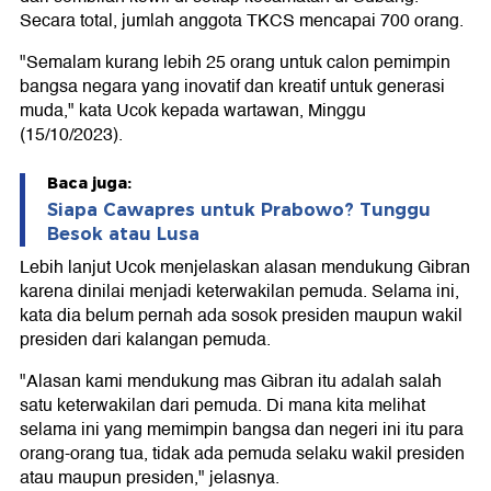
Secara total, jumlah anggota TKCS mencapai 700 orang.
"Semalam kurang lebih 25 orang untuk calon pemimpin
bangsa negara yang inovatif dan kreatif untuk generasi
muda," kata Ucok kepada wartawan, Minggu
(15/10/2023).
Baca juga:
Siapa Cawapres untuk Prabowo? Tunggu
Besok atau Lusa
Lebih lanjut Ucok menjelaskan alasan mendukung Gibran
karena dinilai menjadi keterwakilan pemuda. Selama ini,
kata dia belum pernah ada sosok presiden maupun wakil
presiden dari kalangan pemuda.
"Alasan kami mendukung mas Gibran itu adalah salah
satu keterwakilan dari pemuda. Di mana kita melihat
selama ini yang memimpin bangsa dan negeri ini itu para
orang-orang tua, tidak ada pemuda selaku wakil presiden
atau maupun presiden," jelasnya.