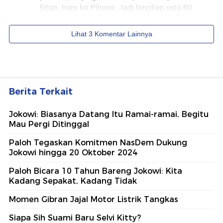
Berita Terkait
Jokowi: Biasanya Datang Itu Ramai-ramai, Begitu
Mau Pergi Ditinggal
Paloh Tegaskan Komitmen NasDem Dukung
Jokowi hingga 20 Oktober 2024
Paloh Bicara 10 Tahun Bareng Jokowi: Kita
Kadang Sepakat, Kadang Tidak
Momen Gibran Jajal Motor Listrik Tangkas
Siapa Sih Suami Baru Selvi Kitty?