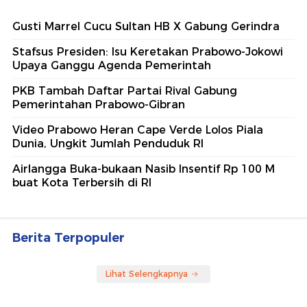
Gusti Marrel Cucu Sultan HB X Gabung Gerindra
Stafsus Presiden: Isu Keretakan Prabowo-Jokowi
Upaya Ganggu Agenda Pemerintah
PKB Tambah Daftar Partai Rival Gabung
Pemerintahan Prabowo-Gibran
Video Prabowo Heran Cape Verde Lolos Piala
Dunia, Ungkit Jumlah Penduduk RI
Airlangga Buka-bukaan Nasib Insentif Rp 100 M
buat Kota Terbersih di RI
Berita Terpopuler
Lihat Selengkapnya