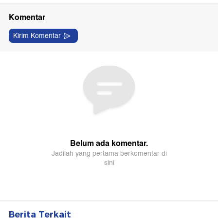
Berita Terkait