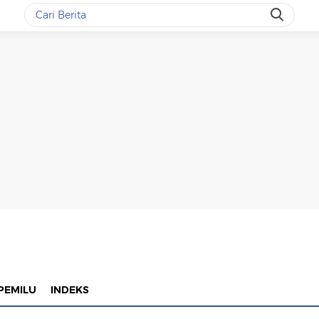
PEMILU
INDEKS