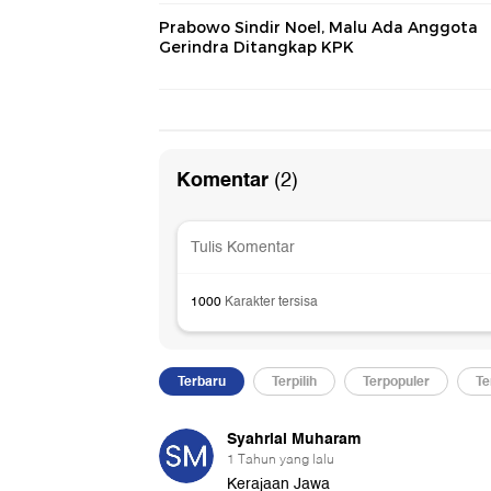
Prabowo Sindir Noel, Malu Ada Anggota
Gerindra Ditangkap KPK