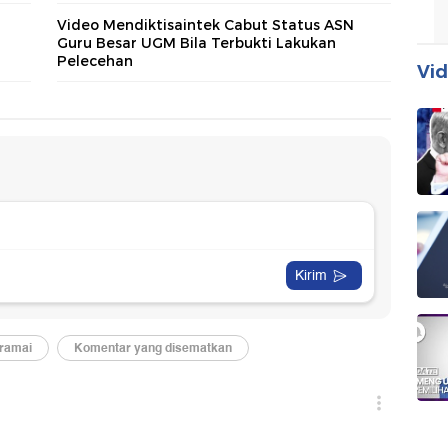
Video Mendiktisaintek Cabut Status ASN
Guru Besar UGM Bila Terbukti Lakukan
Pelecehan
Vid