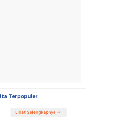
ita Terpopuler
Lihat Selengkapnya