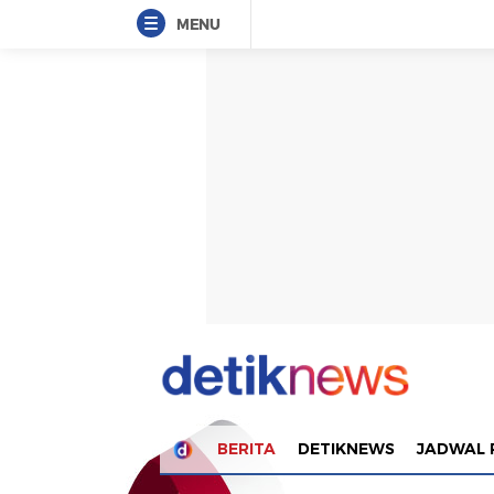
MENU
BERITA
DETIKNEWS
JADWAL 