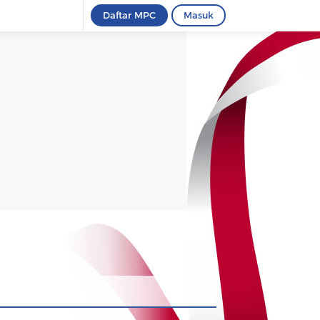
Daftar MPC
Masuk