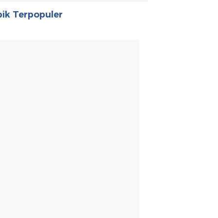
ik Terpopuler