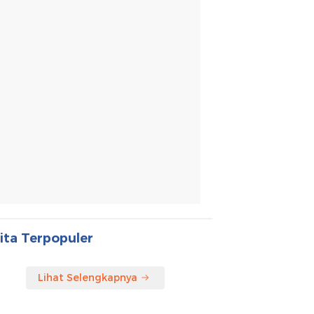
ita Terpopuler
Lihat Selengkapnya