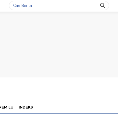
PEMILU
INDEKS