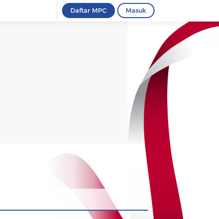
Daftar MPC
Masuk