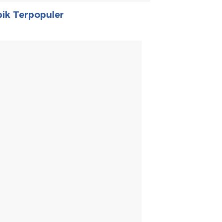
ik Terpopuler