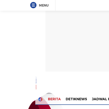
MENU
BERITA
DETIKNEWS
JADWAL 