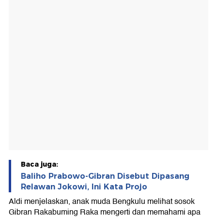
Baca juga:
Baliho Prabowo-Gibran Disebut Dipasang
Relawan Jokowi, Ini Kata Projo
Aldi menjelaskan, anak muda Bengkulu melihat sosok
Gibran Rakabuming Raka mengerti dan memahami apa