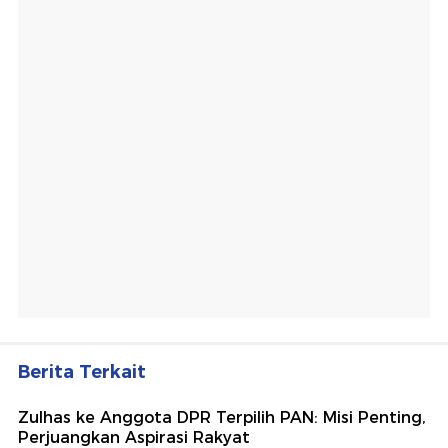
Berita Terkait
Zulhas ke Anggota DPR Terpilih PAN: Misi Penting,
Perjuangkan Aspirasi Rakyat