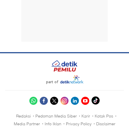
part of
Redaksi
Pedoman Media Siber
Karir
Kotak Pos
Media Partner
Info Iklan
Privacy Policy
Disclaimer