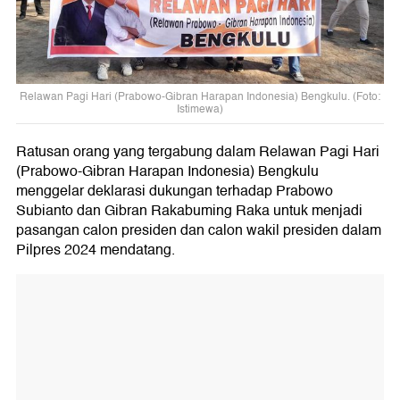
Relawan Pagi Hari (Prabowo-Gibran Harapan Indonesia) Bengkulu. (Foto:
Istimewa)
Ratusan orang yang tergabung dalam Relawan Pagi Hari
(Prabowo-Gibran Harapan Indonesia) Bengkulu
menggelar deklarasi dukungan terhadap Prabowo
Subianto dan Gibran Rakabuming Raka untuk menjadi
pasangan calon presiden dan calon wakil presiden dalam
Pilpres 2024 mendatang.