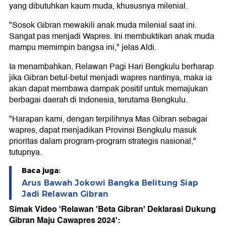
yang dibutuhkan kaum muda, khususnya milenial.
"Sosok Gibran mewakili anak muda milenial saat ini.
Sangat pas menjadi Wapres. Ini membuktikan anak muda
mampu memimpin bangsa ini," jelas Aldi.
Ia menambahkan, Relawan Pagi Hari Bengkulu berharap
jika Gibran betul-betul menjadi wapres nantinya, maka ia
akan dapat membawa dampak positif untuk memajukan
berbagai daerah di Indonesia, terutama Bengkulu.
"Harapan kami, dengan terpilihnya Mas Gibran sebagai
wapres, dapat menjadikan Provinsi Bengkulu masuk
prioritas dalam program-program strategis nasional,"
tutupnya.
Baca juga:
Arus Bawah Jokowi Bangka Belitung Siap
Jadi Relawan Gibran
Simak Video 'Relawan 'Beta Gibran' Deklarasi Dukung
Gibran Maju Cawapres 2024':