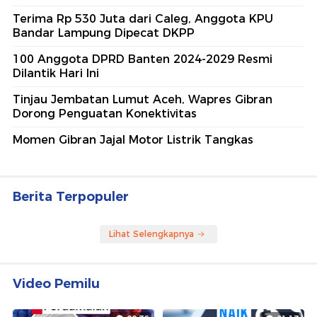
Terima Rp 530 Juta dari Caleg, Anggota KPU
Bandar Lampung Dipecat DKPP
100 Anggota DPRD Banten 2024-2029 Resmi
Dilantik Hari Ini
Tinjau Jembatan Lumut Aceh, Wapres Gibran
Dorong Penguatan Konektivitas
Momen Gibran Jajal Motor Listrik Tangkas
Berita Terpopuler
Lihat Selengkapnya
Video Pemilu