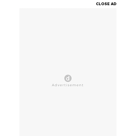
CLOSE AD