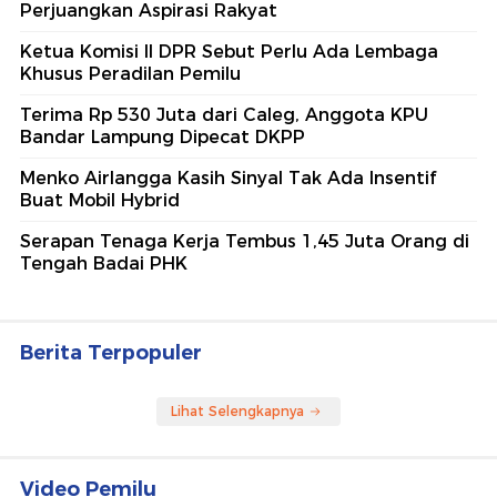
Perjuangkan Aspirasi Rakyat
Ketua Komisi II DPR Sebut Perlu Ada Lembaga
Khusus Peradilan Pemilu
Terima Rp 530 Juta dari Caleg, Anggota KPU
Bandar Lampung Dipecat DKPP
Menko Airlangga Kasih Sinyal Tak Ada Insentif
Buat Mobil Hybrid
Serapan Tenaga Kerja Tembus 1,45 Juta Orang di
Tengah Badai PHK
Berita Terpopuler
Lihat Selengkapnya
Video Pemilu