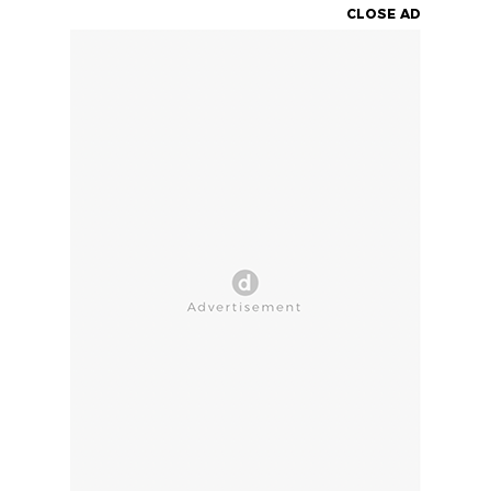
CLOSE AD