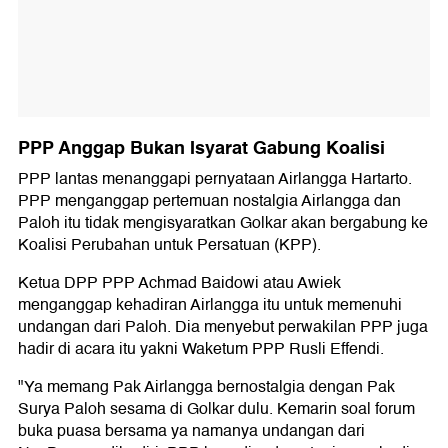
PPP Anggap Bukan Isyarat Gabung Koalisi
PPP lantas menanggapi pernyataan Airlangga Hartarto.
PPP menganggap pertemuan nostalgia Airlangga dan
Paloh itu tidak mengisyaratkan Golkar akan bergabung ke
Koalisi Perubahan untuk Persatuan (KPP).
Ketua DPP PPP Achmad Baidowi atau Awiek
menganggap kehadiran Airlangga itu untuk memenuhi
undangan dari Paloh. Dia menyebut perwakilan PPP juga
hadir di acara itu yakni Waketum PPP Rusli Effendi.
"Ya memang Pak Airlangga bernostalgia dengan Pak
Surya Paloh sesama di Golkar dulu. Kemarin soal forum
buka puasa bersama ya namanya undangan dari