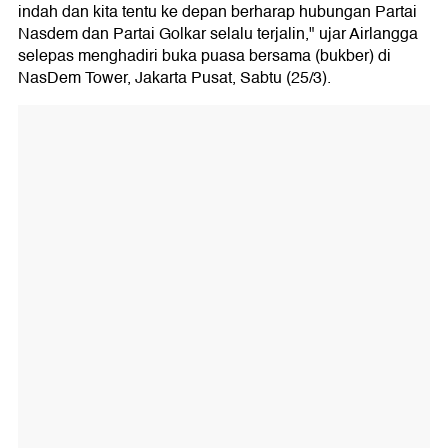
indah dan kita tentu ke depan berharap hubungan Partai
Nasdem dan Partai Golkar selalu terjalin," ujar Airlangga
selepas menghadiri buka puasa bersama (bukber) di
NasDem Tower, Jakarta Pusat, Sabtu (25/3).