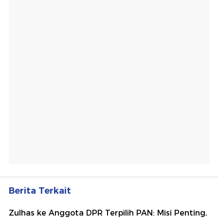
Berita Terkait
Zulhas ke Anggota DPR Terpilih PAN: Misi Penting,