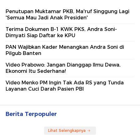
Penutupan Muktamar PKB, Ma'ruf Singgung Lagi
'Semua Mau Jadi Anak Presiden'
Terima Dokumen B-1 KWK PKS, Andra Soni-
Dimyati Siap Daftar ke KPU
PAN Wajibkan Kader Menangkan Andra Soni di
Pilgub Banten
Video Prabowo: Jangan Dianggap Ilmu Dewa,
Ekonomi Itu Sederhana!
Video Menko PM Ingin Tak Ada RS yang Tunda
Layanan Cuci Darah Pasien PBI
Berita Terpopuler
Lihat Selengkapnya