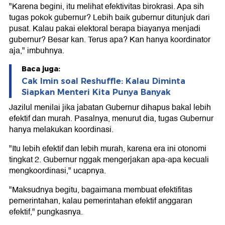
"Karena begini, itu melihat efektivitas birokrasi. Apa sih
tugas pokok gubernur? Lebih baik gubernur ditunjuk dari
pusat. Kalau pakai elektoral berapa biayanya menjadi
gubernur? Besar kan. Terus apa? Kan hanya koordinator
aja," imbuhnya.
Baca juga:
Cak Imin soal Reshuffle: Kalau Diminta
Siapkan Menteri Kita Punya Banyak
Jazilul menilai jika jabatan Gubernur dihapus bakal lebih
efektif dan murah. Pasalnya, menurut dia, tugas Gubernur
hanya melakukan koordinasi.
"Itu lebih efektif dan lebih murah, karena era ini otonomi
tingkat 2. Gubernur nggak mengerjakan apa-apa kecuali
mengkoordinasi," ucapnya.
"Maksudnya begitu, bagaimana membuat efektifitas
pemerintahan, kalau pemerintahan efektif anggaran
efektif," pungkasnya.