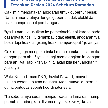
Tetapkan Paslon 2024 Sebelum Ramadan
Cak Imin mengatakan anggaran untuk gubernur besar.
Namun, menurutnya, fungsi gubernur tidak efektif dan
tidak mempercepat pembangunan.
"Iya itu nanti (diusulkan ke pemerintah) tapi karena pada
dasarnya fungsi itu terlampau tidak efektif, anggarannya
besar tapi tidak langsung tidak mempercepat," jelasnya.
Cak Imin juga mengaku bakal membicarakan usulan itu
dengan para ahli. "Iya kita lagi mematangkan ini dengan
para ahli ya. Tapi kita yakin itu akan kita perjuangkan,"
jelasnya.
Wakil Ketua Umum PKB, Jazilul Fawaid, menyebut
usulan tersebut bukan hal baru. Menurutnya, gubernur
cuma bertugas seperti koordinator saja.
"Itu sebenarnya sudah menjadi wacana lama dan hampir
pernah diundangkan di zamannya Pak SBY," kata dia.