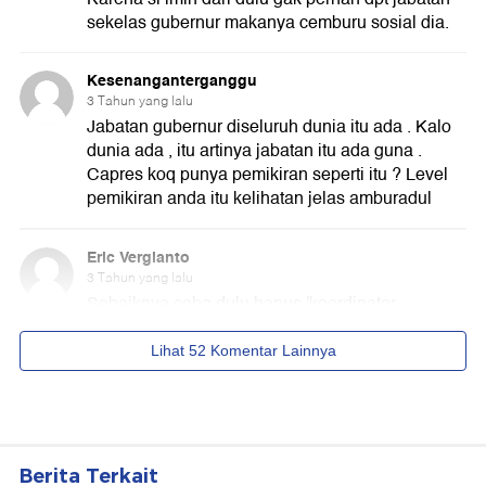
Berita Terkait