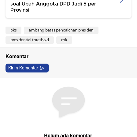
soal Ubah Anggota DPD Jadi 5 per
Provinsi
pks
ambang batas pencalonan presiden
presidential threshold
mk