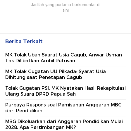
Berita Terkait
MK Tolak Ubah Syarat Usia Cagub, Anwar Usman
Tak Dilibatkan Ambil Putusan
MK Tolak Gugatan UU Pilkada: Syarat Usia
Dihitung saat Penetapan Cagub
Tolak Gugatan PSI, MK Nyatakan Hasil Rekapitulasi
Ulang Suara DPRD Papua Sah
Purbaya Respons soal Pemisahan Anggaran MBG
dari Pendidikan
MBG Dikeluarkan dari Anggaran Pendidikan Mulai
2028, Apa Pertimbangan MK?