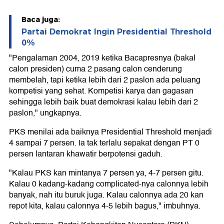
Baca juga:
Partai Demokrat Ingin Presidential Threshold
0%
"Pengalaman 2004, 2019 ketika Bacapresnya (bakal
calon presiden) cuma 2 pasang calon cenderung
membelah, tapi ketika lebih dari 2 paslon ada peluang
kompetisi yang sehat. Kompetisi karya dan gagasan
sehingga lebih baik buat demokrasi kalau lebih dari 2
paslon," ungkapnya.
PKS menilai ada baiknya Presidential Threshold menjadi
4 sampai 7 persen. Ia tak terlalu sepakat dengan PT 0
persen lantaran khawatir berpotensi gaduh.
"Kalau PKS kan mintanya 7 persen ya, 4-7 persen gitu.
Kalau 0 kadang-kadang complicated-nya calonnya lebih
banyak, nah itu buruk juga. Kalau calonnya ada 20 kan
repot kita, kalau calonnya 4-5 lebih bagus," imbuhnya.