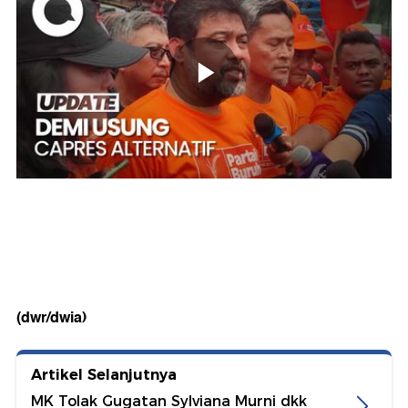
(dwr/dwia)
Artikel Selanjutnya
MK Tolak Gugatan Sylviana Murni dkk