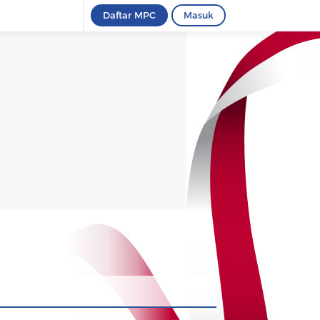
Daftar MPC
Masuk