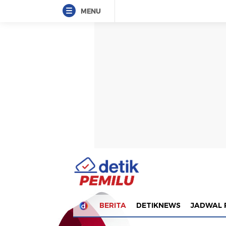
MENU
BERITA
DETIKNEWS
JADWAL 