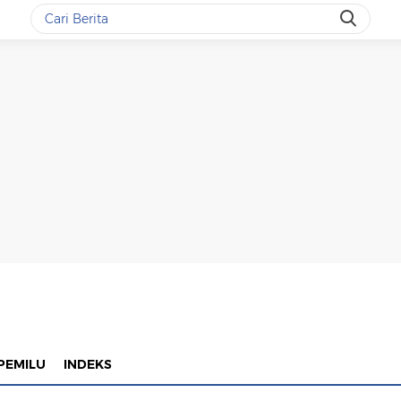
PEMILU
INDEKS