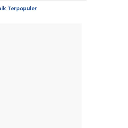
ik Terpopuler