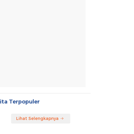
ita Terpopuler
Lihat Selengkapnya