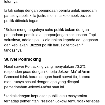
tuturnya.
Ia tak setuju dengan penundaan pemilu untuk meredam
panasnya politik. Ia justru meminta kelompok buzzer
politik ditindak tegas.
"Solusi menghangatnya suhu politik bukan dengan
penundaan pemilu atau perpanjangan kekuasaan. Tapi
solusinya, adalah politik diarahkan kepada adu gagasan
dan kebijakan. Buzzer politik harus ditertibkan,"
tandasnya.
Survei Poltracking
Hasil survei Poltracking yang menyatakan 73,2%
responden puas dengan kinerja Jokowi-Ma'ruf Amin.
Bamsoet tidak heran dengan hasil survei itu, karena
menurutnya sesuai dengan apa yang dicapai
pemerintahan Jokowi-Ma'ruf saat ini.
"Terkait dengan kepuasan publik atau masyarakat
terhadap pemerintah Presiden Jokowi tentu tidak terlepas