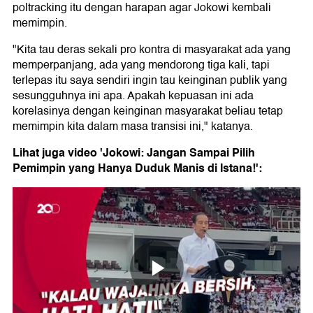
poltracking itu dengan harapan agar Jokowi kembali
memimpin.
"Kita tau deras sekali pro kontra di masyarakat ada yang
memperpanjang, ada yang mendorong tiga kali, tapi
terlepas itu saya sendiri ingin tau keinginan publik yang
sesungguhnya ini apa. Apakah kepuasan ini ada
korelasinya dengan keinginan masyarakat beliau tetap
memimpin kita dalam masa transisi ini," katanya.
Lihat juga video 'Jokowi: Jangan Sampai Pilih
Pemimpin yang Hanya Duduk Manis di Istana!':