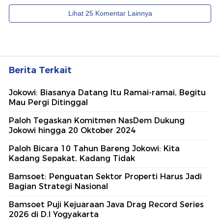
Berita Terkait
Jokowi: Biasanya Datang Itu Ramai-ramai, Begitu
Mau Pergi Ditinggal
Paloh Tegaskan Komitmen NasDem Dukung
Jokowi hingga 20 Oktober 2024
Paloh Bicara 10 Tahun Bareng Jokowi: Kita
Kadang Sepakat, Kadang Tidak
Bamsoet: Penguatan Sektor Properti Harus Jadi
Bagian Strategi Nasional
Bamsoet Puji Kejuaraan Java Drag Record Series
2026 di D.I Yogyakarta