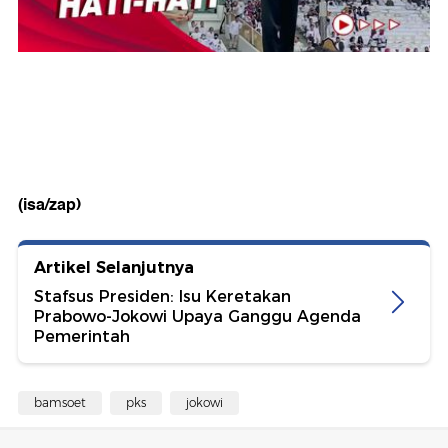
(isa/zap)
Artikel Selanjutnya
Stafsus Presiden: Isu Keretakan
Prabowo-Jokowi Upaya Ganggu Agenda
Pemerintah
bamsoet
pks
jokowi