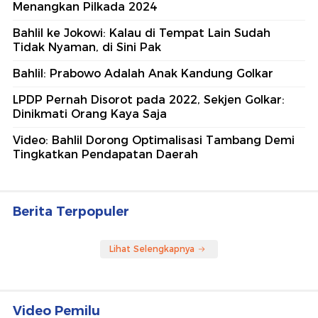
Menangkan Pilkada 2024
Bahlil ke Jokowi: Kalau di Tempat Lain Sudah
Tidak Nyaman, di Sini Pak
Bahlil: Prabowo Adalah Anak Kandung Golkar
LPDP Pernah Disorot pada 2022, Sekjen Golkar:
Dinikmati Orang Kaya Saja
Video: Bahlil Dorong Optimalisasi Tambang Demi
Tingkatkan Pendapatan Daerah
Berita Terpopuler
Lihat Selengkapnya
Video Pemilu