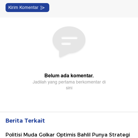
Berita Terkait
Politisi Muda Golkar Optimis Bahlil Punya Strategi