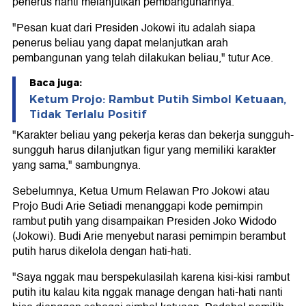
penerus nanti melanjutkan pembangunannya.
"Pesan kuat dari Presiden Jokowi itu adalah siapa
penerus beliau yang dapat melanjutkan arah
pembangunan yang telah dilakukan beliau," tutur Ace.
Baca juga:
Ketum Projo: Rambut Putih Simbol Ketuaan,
Tidak Terlalu Positif
"Karakter beliau yang pekerja keras dan bekerja sungguh-
sungguh harus dilanjutkan figur yang memiliki karakter
yang sama," sambungnya.
Sebelumnya, Ketua Umum Relawan Pro Jokowi atau
Projo Budi Arie Setiadi menanggapi kode pemimpin
rambut putih yang disampaikan Presiden Joko Widodo
(Jokowi). Budi Arie menyebut narasi pemimpin berambut
putih harus dikelola dengan hati-hati.
"Saya nggak mau berspekulasilah karena kisi-kisi rambut
putih itu kalau kita nggak manage dengan hati-hati nanti