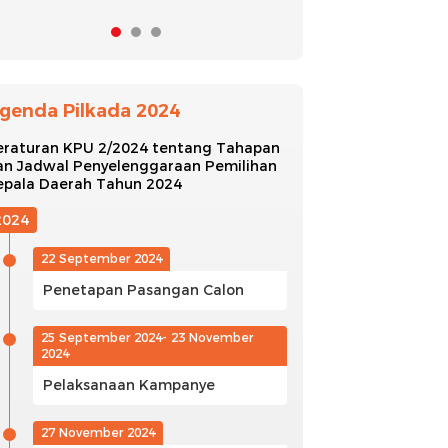
genda Pilkada 2024
eraturan KPU 2/2024 tentang Tahapan
an Jadwal Penyelenggaraan Pemilihan
epala Daerah Tahun 2024
2024
22 September 2024
Penetapan Pasangan Calon
25 September 2024- 23 November
2024
Pelaksanaan Kampanye
27 November 2024