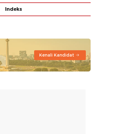
Indeks
Kenali Kandidat