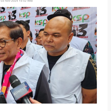
 03 Nov 2024 19:52 WIB