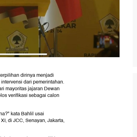
erpilihan dirinya menjadi
intervensi dari pemerintahan.
ri mayoritas jajaran Dewan
os verifikasi sebagai calon
na?" kata Bahlil usai
XI, di JCC, Senayan, Jakarta,