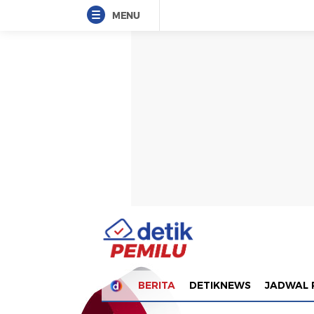
MENU
BERITA
DETIKNEWS
JADWAL 