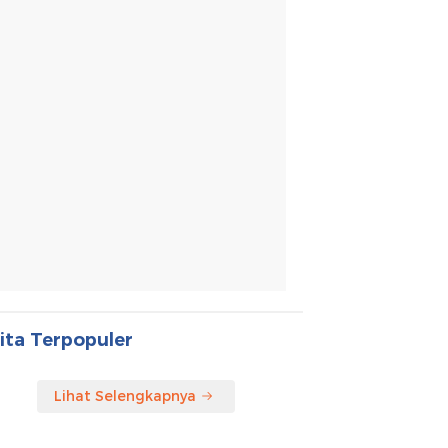
ita Terpopuler
Lihat Selengkapnya