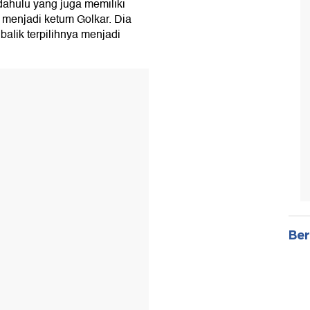
dahulu yang juga memiliki
 menjadi ketum Golkar. Dia
 balik terpilihnya menjadi
Ber