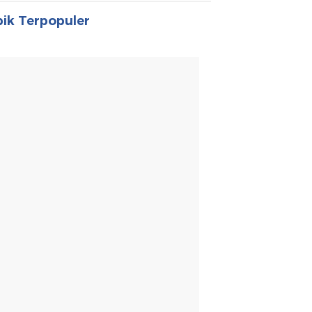
ik Terpopuler