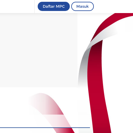
Daftar MPC
Masuk