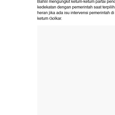
Bahlil mengungkit ketum-ketum partai pen
kedekatan dengan pemerintah saat terpilih
heran jika ada isu intervensi pemerintah di
ketum Golkar.