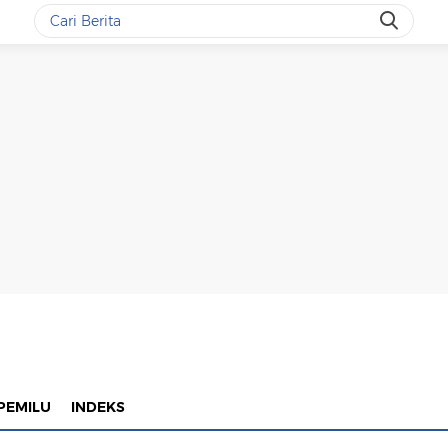
PEMILU
INDEKS