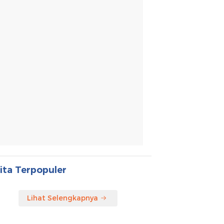
ita Terpopuler
Lihat Selengkapnya