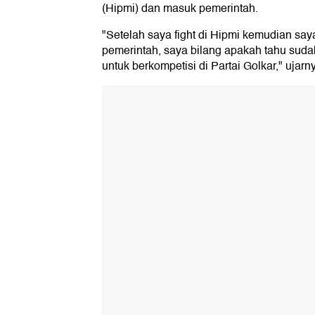
(Hipmi) dan masuk pemerintah.
"Setelah saya fight di Hipmi kemudian sa
pemerintah, saya bilang apakah tahu sudah
untuk berkompetisi di Partai Golkar," ujarn