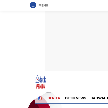
MENU
BERITA
DETIKNEWS
JADWAL 