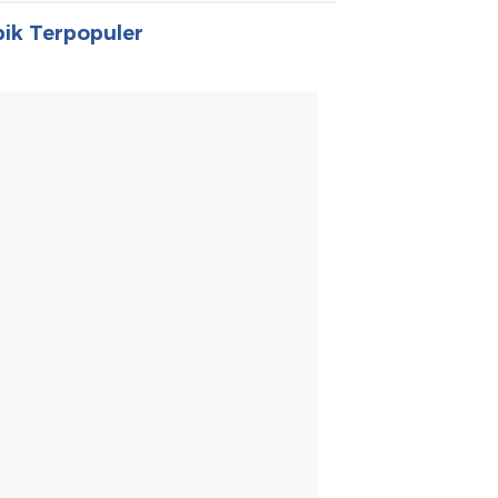
ik Terpopuler