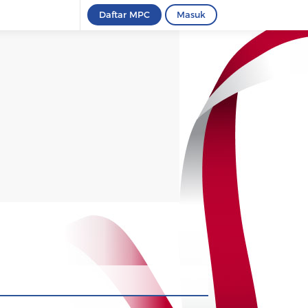
Daftar MPC
Masuk