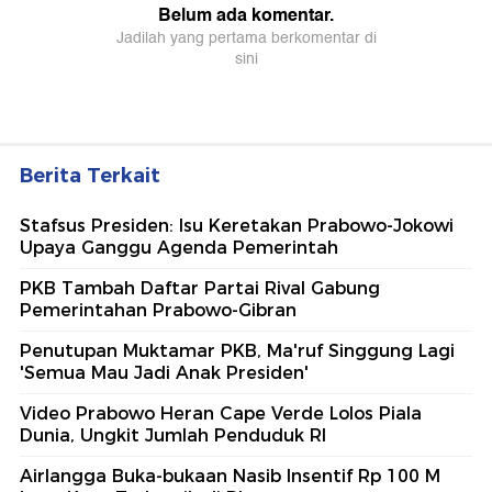
Berita Terkait
Stafsus Presiden: Isu Keretakan Prabowo-Jokowi
Upaya Ganggu Agenda Pemerintah
PKB Tambah Daftar Partai Rival Gabung
Pemerintahan Prabowo-Gibran
Penutupan Muktamar PKB, Ma'ruf Singgung Lagi
'Semua Mau Jadi Anak Presiden'
Video Prabowo Heran Cape Verde Lolos Piala
Dunia, Ungkit Jumlah Penduduk RI
Airlangga Buka-bukaan Nasib Insentif Rp 100 M