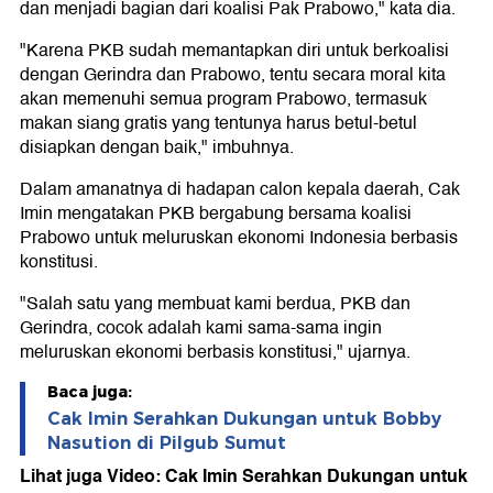
dan menjadi bagian dari koalisi Pak Prabowo," kata dia.
"Karena PKB sudah memantapkan diri untuk berkoalisi
dengan Gerindra dan Prabowo, tentu secara moral kita
akan memenuhi semua program Prabowo, termasuk
makan siang gratis yang tentunya harus betul-betul
disiapkan dengan baik," imbuhnya.
Dalam amanatnya di hadapan calon kepala daerah, Cak
Imin mengatakan PKB bergabung bersama koalisi
Prabowo untuk meluruskan ekonomi Indonesia berbasis
konstitusi.
"Salah satu yang membuat kami berdua, PKB dan
Gerindra, cocok adalah kami sama-sama ingin
meluruskan ekonomi berbasis konstitusi," ujarnya.
Baca juga:
Cak Imin Serahkan Dukungan untuk Bobby
Nasution di Pilgub Sumut
Lihat juga Video: Cak Imin Serahkan Dukungan untuk