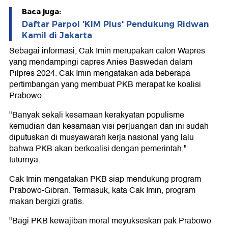
Baca juga:
Daftar Parpol 'KIM Plus' Pendukung Ridwan
Kamil di Jakarta
Sebagai informasi, Cak Imin merupakan calon Wapres
yang mendampingi capres Anies Baswedan dalam
Pilpres 2024. Cak Imin mengatakan ada beberapa
pertimbangan yang membuat PKB merapat ke koalisi
Prabowo.
"Banyak sekali kesamaan kerakyatan populisme
kemudian dan kesamaan visi perjuangan dan ini sudah
diputuskan di musyawarah kerja nasional yang lalu
bahwa PKB akan berkoalisi dengan pemerintah,"
tuturnya.
Cak Imin mengatakan PKB siap mendukung program
Prabowo-Gibran. Termasuk, kata Cak Imin, program
makan bergizi gratis.
"Bagi PKB kewajiban moral meyukseskan pak Prabowo