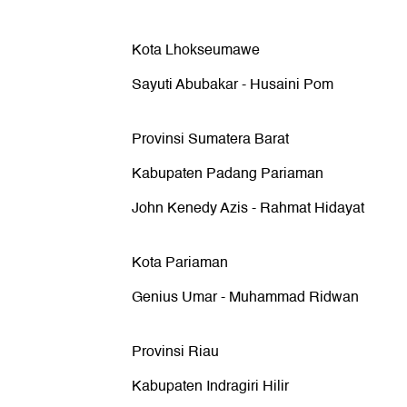
Kota Lhokseumawe
Sayuti Abubakar - Husaini Pom
Provinsi Sumatera Barat
Kabupaten Padang Pariaman
John Kenedy Azis - Rahmat Hidayat
Kota Pariaman
Genius Umar - Muhammad Ridwan
Provinsi Riau
Kabupaten Indragiri Hilir