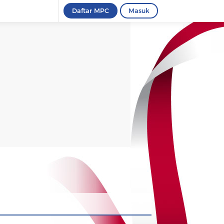
Daftar MPC
Masuk