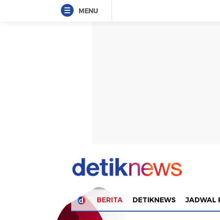
MENU
BERITA
DETIKNEWS
JADWAL 