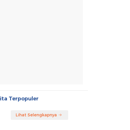
ita Terpopuler
Lihat Selengkapnya