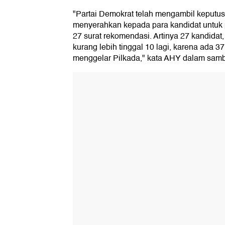
"Partai Demokrat telah mengambil keputus
menyerahkan kepada para kandidat untuk 
27 surat rekomendasi. Artinya 27 kandidat, 
kurang lebih tinggal 10 lagi, karena ada 3
menggelar Pilkada," kata AHY dalam sam