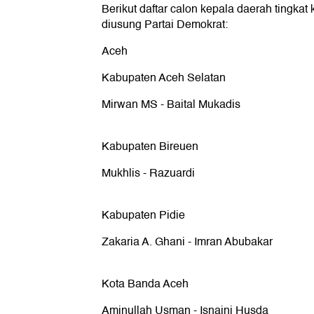
Berikut daftar calon kepala daerah tingkat
diusung Partai Demokrat:
Aceh
Kabupaten Aceh Selatan
Mirwan MS - Baital Mukadis
Kabupaten Bireuen
Mukhlis - Razuardi
Kabupaten Pidie
Zakaria A. Ghani - Imran Abubakar
Kota Banda Aceh
Aminullah Usman - Isnaini Husda