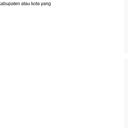
 kabupaten atau kota yang