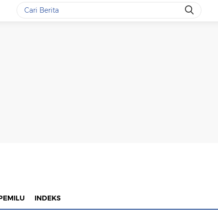
PEMILU
INDEKS