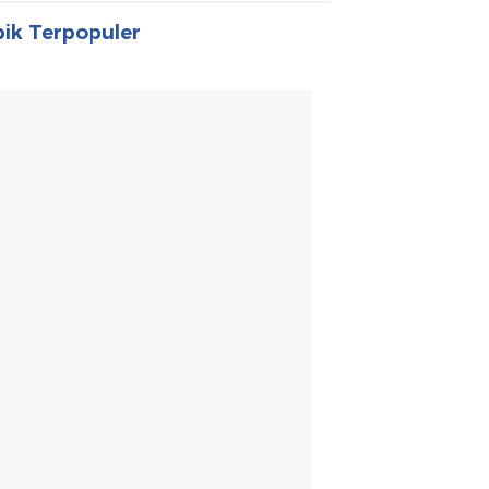
ik Terpopuler