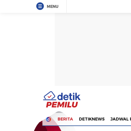
MENU
BERITA
DETIKNEWS
JADWAL 