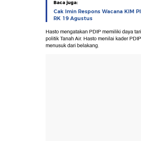
Baca juga:
Cak Imin Respons Wacana KIM 
RK 19 Agustus
Hasto mengatakan PDIP memiliki daya tari
politik Tanah Air. Hasto menilai kader PDIP
menusuk dari belakang.