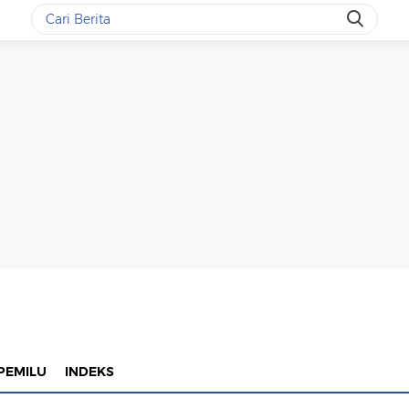
PEMILU
INDEKS