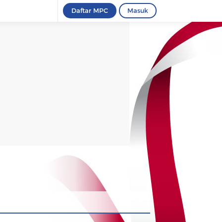
Daftar MPC
Masuk