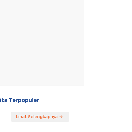
ita Terpopuler
Lihat Selengkapnya