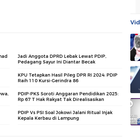
Vid
hmad
Jadi Anggota DPRD Lebak Lewat PDIP,
Pedagang Sayur Ini Diantar Becak
KPU Tetapkan Hasil Pileg DPR RI 2024: PDIP
Raih 110 Kursi-Gerindra 86
ewa,
PDIP-PKS Soroti Anggaran Pendidikan 2025:
Rp 67 T Hak Rakyat Tak Direalisasikan
PDIP Vs PSI Soal Jokowi Jalani Ritual Injak
Kepala Kerbau di Lampung