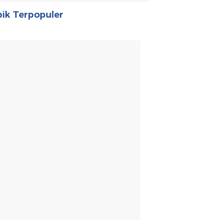
ik Terpopuler