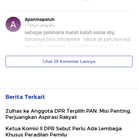
Berita Terkait
Zulhas ke Anggota DPR Terpilih PAN: Misi Penting,
Perjuangkan Aspirasi Rakyat
Ketua Komisi II DPR Sebut Perlu Ada Lembaga
Khusus Peradilan Pemilu