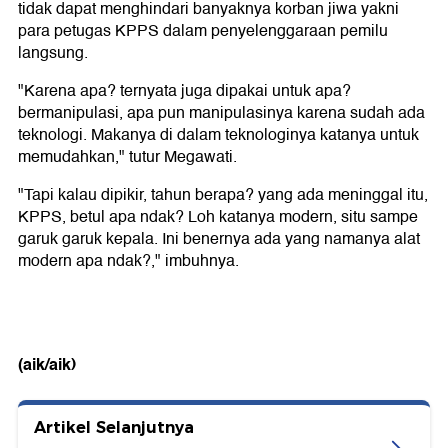
tidak dapat menghindari banyaknya korban jiwa yakni
para petugas KPPS dalam penyelenggaraan pemilu
langsung.
"Karena apa? ternyata juga dipakai untuk apa?
bermanipulasi, apa pun manipulasinya karena sudah ada
teknologi. Makanya di dalam teknologinya katanya untuk
memudahkan," tutur Megawati.
"Tapi kalau dipikir, tahun berapa? yang ada meninggal itu,
KPPS, betul apa ndak? Loh katanya modern, situ sampe
garuk garuk kepala. Ini benernya ada yang namanya alat
modern apa ndak?," imbuhnya.
(aik/aik)
Artikel Selanjutnya