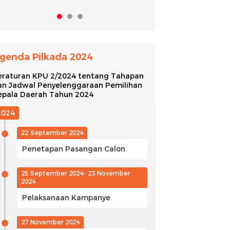
genda Pilkada 2024
eraturan KPU 2/2024 tentang Tahapan
an Jadwal Penyelenggaraan Pemilihan
epala Daerah Tahun 2024
2024
22 September 2024
Penetapan Pasangan Calon
25 September 2024- 23 November
2024
Pelaksanaan Kampanye
27 November 2024