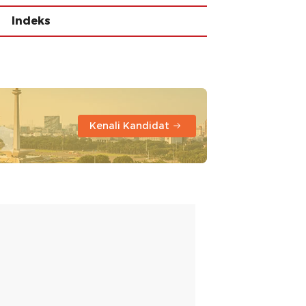
Indeks
Kenali Kandidat