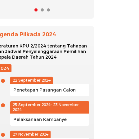
genda Pilkada 2024
eraturan KPU 2/2024 tentang Tahapan
an Jadwal Penyelenggaraan Pemilihan
epala Daerah Tahun 2024
2024
22 September 2024
Penetapan Pasangan Calon
25 September 2024- 23 November
2024
Pelaksanaan Kampanye
27 November 2024