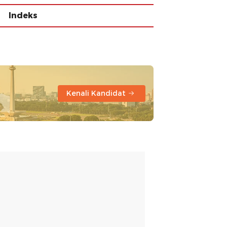
Indeks
Kenali Kandidat