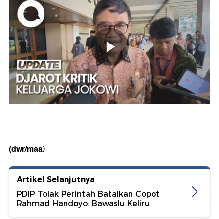
(dwr/maa)
Artikel Selanjutnya
PDIP Tolak Perintah Batalkan Copot
Rahmad Handoyo: Bawaslu Keliru