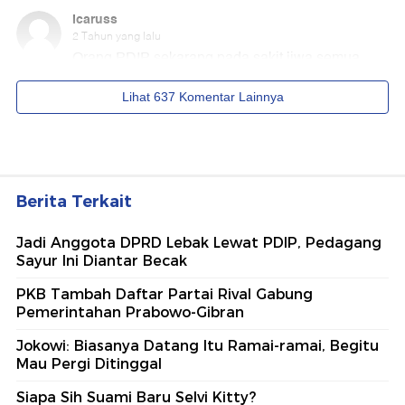
Berita Terkait
Jadi Anggota DPRD Lebak Lewat PDIP, Pedagang
Sayur Ini Diantar Becak
PKB Tambah Daftar Partai Rival Gabung
Pemerintahan Prabowo-Gibran
Jokowi: Biasanya Datang Itu Ramai-ramai, Begitu
Mau Pergi Ditinggal
Siapa Sih Suami Baru Selvi Kitty?