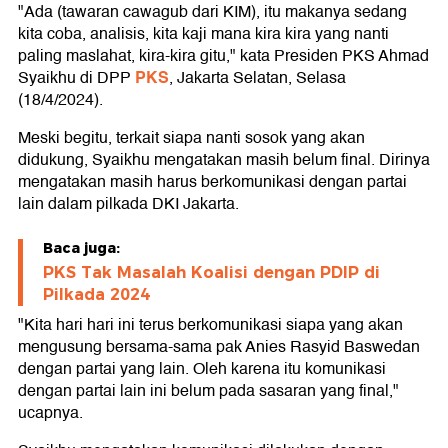
"Ada (tawaran cawagub dari KIM), itu makanya sedang
kita coba, analisis, kita kaji mana kira kira yang nanti
paling maslahat, kira-kira gitu," kata Presiden PKS Ahmad
PKS
Syaikhu di DPP
, Jakarta Selatan, Selasa
(18/4/2024).
Meski begitu, terkait siapa nanti sosok yang akan
didukung, Syaikhu mengatakan masih belum final. Dirinya
mengatakan masih harus berkomunikasi dengan partai
lain dalam pilkada DKI Jakarta.
Baca juga:
PKS Tak Masalah Koalisi dengan PDIP di
Pilkada 2024
"Kita hari hari ini terus berkomunikasi siapa yang akan
mengusung bersama-sama pak Anies Rasyid Baswedan
dengan partai yang lain. Oleh karena itu komunikasi
dengan partai lain ini belum pada sasaran yang final,"
ucapnya.