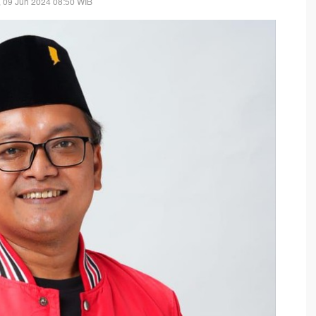
 09 Jun 2024 08:50 WIB