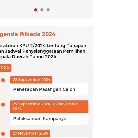
genda Pilkada 2024
eraturan KPU 2/2024 tentang Tahapan
an Jadwal Penyelenggaraan Pemilihan
epala Daerah Tahun 2024
2024
22 September 2024
Penetapan Pasangan Calon
25 September 2024- 23 November
2024
Pelaksanaan Kampanye
27 November 2024