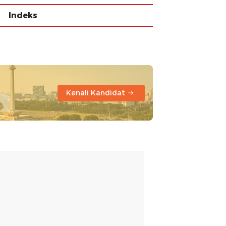
Indeks
Kenali Kandidat