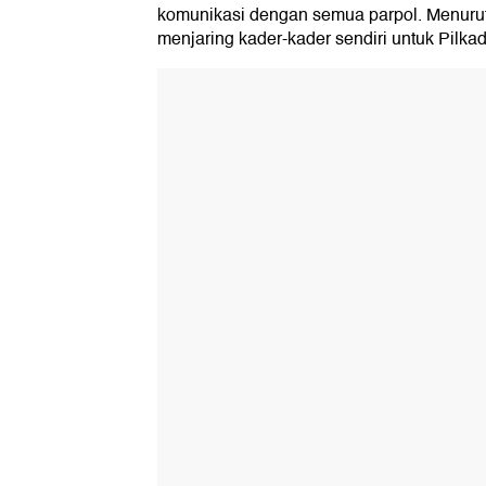
komunikasi dengan semua parpol. Menuru
menjaring kader-kader sendiri untuk Pilka