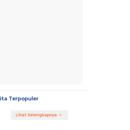
ita Terpopuler
Lihat Selengkapnya