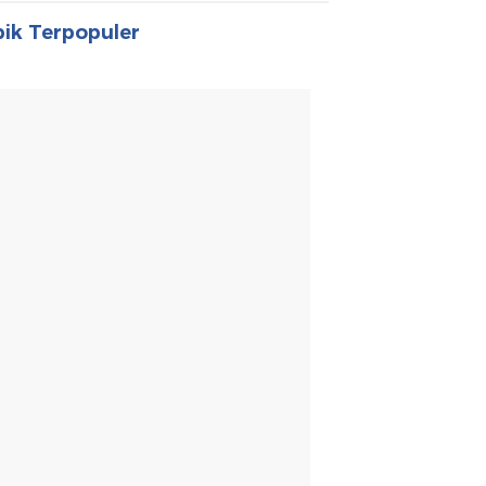
ik Terpopuler