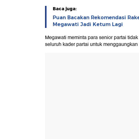
Baca juga:
Puan Bacakan Rekomendasi Rake
Megawati Jadi Ketum Lagi
Megawati meminta para senior partai tida
seluruh kader partai untuk menggaungkan 