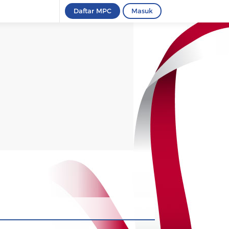
Daftar MPC
Masuk