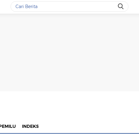
PEMILU
INDEKS