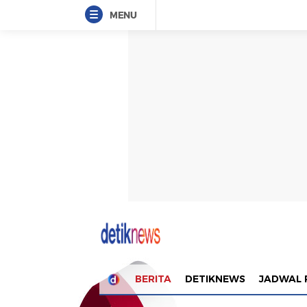
MENU
BERITA
DETIKNEWS
JADWAL 